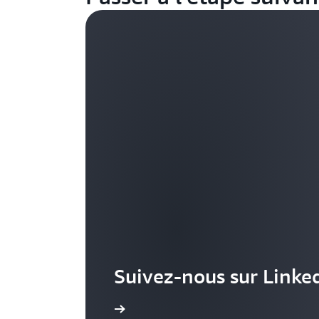
Suivez-nous sur Linke
En savoir plus