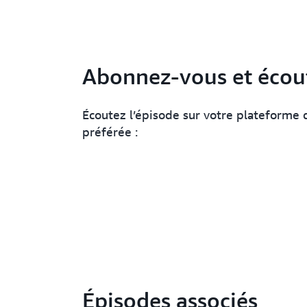
Abonnez-vous et écou
Écoutez l’épisode sur votre plateforme 
préférée :
Épisodes associés