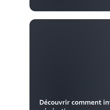
Découvrir comment int