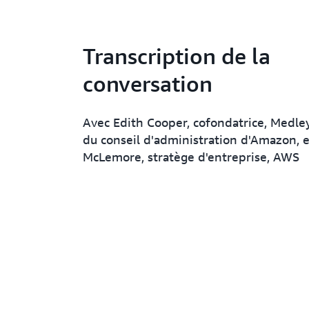
Transcription de la
conversation
Avec Edith Cooper, cofondatrice, Medl
du conseil d'administration d'Amazon, 
McLemore, stratège d'entreprise, AWS