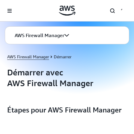
Passer au contenu principal
AWS Firewall Manager
AWS Firewall Manager
Démarrer
Démarrer avec
AWS Firewall Manager
Étapes pour AWS Firewall Manager