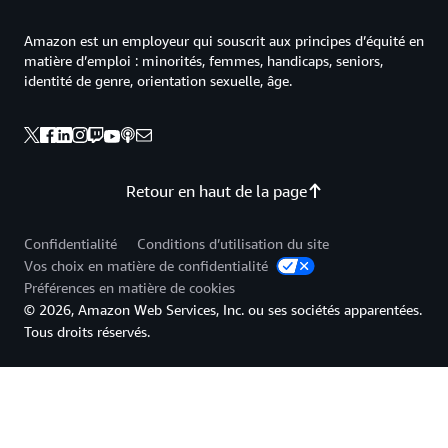
Amazon est un employeur qui souscrit aux principes d’équité en
matière d’emploi : minorités, femmes, handicaps, seniors,
identité de genre, orientation sexuelle, âge.
Retour en haut de la page
Confidentialité
Conditions d’utilisation du site
Vos choix en matière de confidentialité
Préférences en matière de cookies
© 2026, Amazon Web Services, Inc. ou ses sociétés apparentées.
Tous droits réservés.