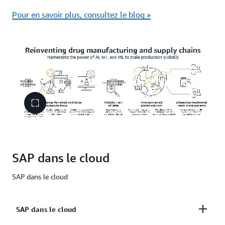
Pour en savoir plus, consultez le blog »
SAP dans le cloud
SAP dans le cloud
SAP dans le cloud