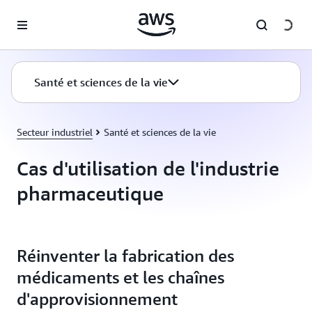
Passer au contenu principal
Santé et sciences de la vie
Secteur industriel
Santé et sciences de la vie
Cas d'utilisation de l'industrie
pharmaceutique
Réinventer la fabrication des
médicaments et les chaînes
d'approvisionnement