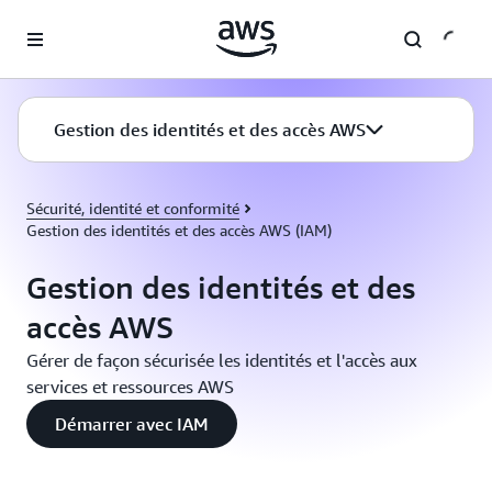
Passer au contenu principal
Gestion des identités et des accès AWS
Sécurité, identité et conformité
Gestion des identités et des accès AWS (IAM)
Gestion des identités et des
accès AWS
Gérer de façon sécurisée les identités et l'accès aux
services et ressources AWS
Démarrer avec IAM