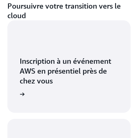
Poursuivre votre transition vers le
cloud
Inscription à un événement
AWS en présentiel près de
chez vous
vénements