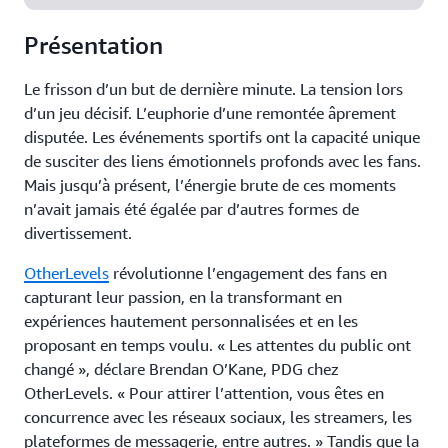
Présentation
Le frisson d’un but de dernière minute. La tension lors
d’un jeu décisif. L’euphorie d’une remontée âprement
disputée. Les événements sportifs ont la capacité unique
de susciter des liens émotionnels profonds avec les fans.
Mais jusqu’à présent, l’énergie brute de ces moments
n’avait jamais été égalée par d’autres formes de
divertissement.
OtherLevels
révolutionne l’engagement des fans en
capturant leur passion, en la transformant en
expériences hautement personnalisées et en les
proposant en temps voulu. « Les attentes du public ont
changé », déclare Brendan O’Kane, PDG chez
OtherLevels. « Pour attirer l’attention, vous êtes en
concurrence avec les réseaux sociaux, les streamers, les
plateformes de messagerie, entre autres. » Tandis que la