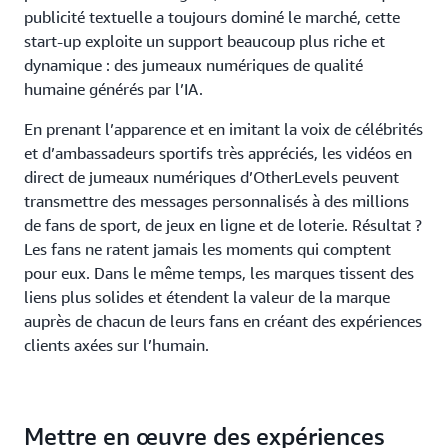
publicité textuelle a toujours dominé le marché, cette
start-up exploite un support beaucoup plus riche et
dynamique : des jumeaux numériques de qualité
humaine générés par l’IA.
En prenant l’apparence et en imitant la voix de célébrités
et d’ambassadeurs sportifs très appréciés, les vidéos en
direct de jumeaux numériques d’OtherLevels peuvent
transmettre des messages personnalisés à des millions
de fans de sport, de jeux en ligne et de loterie. Résultat ?
Les fans ne ratent jamais les moments qui comptent
pour eux. Dans le même temps, les marques tissent des
liens plus solides et étendent la valeur de la marque
auprès de chacun de leurs fans en créant des expériences
clients axées sur l’humain.
Mettre en œuvre des expériences