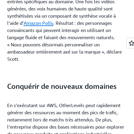
entrées spécifiques au domaine. Une fois les vidéos
générées, des voix humaines de haute qualité sont
synthétisées via un composant de synthèse vocale à
l’aide d’
Amazon Polly
. Résultat : des personnages
convaincants qui peuvent interagir en utilisant un
langage fluide et faisant des mouvements naturels.
« Nous pouvons désormais personnaliser un
ambassadeur entièrement axé sur la marque », déclare
Scott.
Conquérir de nouveaux domaines
En s’exécutant sur AWS, OtherLevels peut rapidement
générer des ressources au moment des pics de trafic,
notamment lors de matchs très attendus. De plus,
l’entreprise dispose des bases nécessaires pour explorer