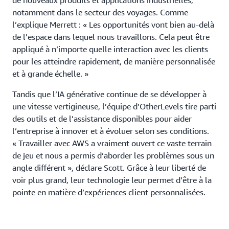
de nouveaux produits et applications industrielles,
notamment dans le secteur des voyages. Comme
l’explique Merrett : « Les opportunités vont bien au-delà
de l’espace dans lequel nous travaillons. Cela peut être
appliqué à n’importe quelle interaction avec les clients
pour les atteindre rapidement, de manière personnalisée
et à grande échelle. »
Tandis que l’IA générative continue de se développer à
une vitesse vertigineuse, l’équipe d’OtherLevels tire parti
des outils et de l’assistance disponibles pour aider
l’entreprise à innover et à évoluer selon ses conditions.
« Travailler avec AWS a vraiment ouvert ce vaste terrain
de jeu et nous a permis d’aborder les problèmes sous un
angle différent », déclare Scott. Grâce à leur liberté de
voir plus grand, leur technologie leur permet d’être à la
pointe en matière d’expériences client personnalisées.