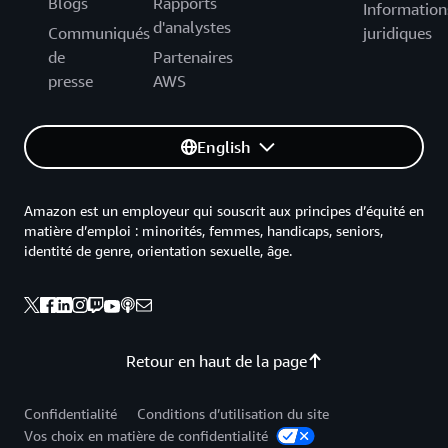
Blogs
Rapports
Information
d'analystes
Communiqués
juridiques
de
Partenaires
presse
AWS
English
Amazon est un employeur qui souscrit aux principes d’équité en
matière d’emploi : minorités, femmes, handicaps, seniors,
identité de genre, orientation sexuelle, âge.
Retour en haut de la page
Confidentialité
Conditions d’utilisation du site
Vos choix en matière de confidentialité