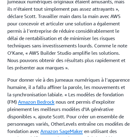
jumeaux numériques originaux étaient amusants, mais
ils n’étaient tout simplement pas assez attrayants »,
déclare Scott. Travailler main dans la main avec AWS
pour concevoir et articuler une solution a également
permis à l’entreprise de réduire considérablement le
délai de rentabilisation et de minimiser les risques
techniques sans investissements lourds. Comme le note
O’Kane, « AWS Builder Studio amplifie les solutions.
Nous pouvons obtenir des résultats plus rapidement et
les présenter aux marques ».
Pour donner vie à des jumeaux numériques à l’apparence
humaine, il a fallu affiner la parole, les mouvements et
la synchronisation labiale. « Les modèles de fondation
(FM)
Amazon Bedrock
nous ont permis d’exploiter
pleinement les meilleurs modèles d’IA générative
disponibles », ajoute Scott. Pour créer un ensemble de
personnages variés, OtherLevels entraîne ces modèles de
fondation avec
Amazon SageMaker
en utilisant des