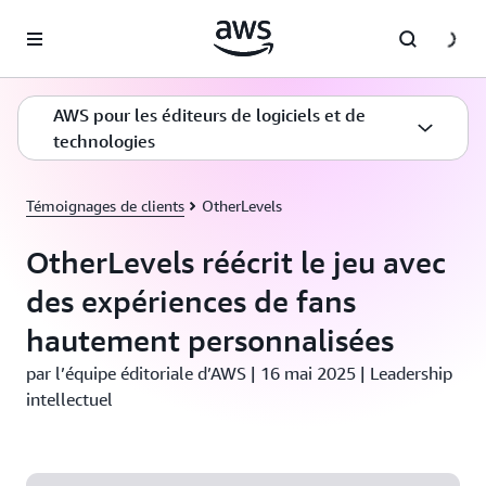
Passer au contenu principal
AWS pour les éditeurs de logiciels et de
technologies
Témoignages de clients
OtherLevels
OtherLevels réécrit le jeu avec
des expériences de fans
hautement personnalisées
par l’équipe éditoriale d’AWS | 16 mai 2025 | Leadership
intellectuel