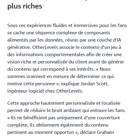
plus riches
Sous ces expériences fluides et immersives pour les fans
se cache une séquence complexe de composants
alimentés par les données, réunis par une couche d’IA
générative. OtherLevels associe le contexte d’un jeu à
des informations comportementales afin de créer une
vision riche et personnalisée du client avant de générer
du contenu qui correspond à ses intérêts. « Nous
sommes vraiment en mesure de déterminer ce qui
motive cette personne », explique Jordan Scott,
ingénieur logiciel chez OtherLevels.
Cette approche hautement personnalisée et localisée
permet de réduire le bruit ambiant qui entoure les fans.
« Ils ne bénéficient pas uniquement d’une couverture
complète, ils obtiennent également du contenu
pertinent au moment opportun », déclare Graham