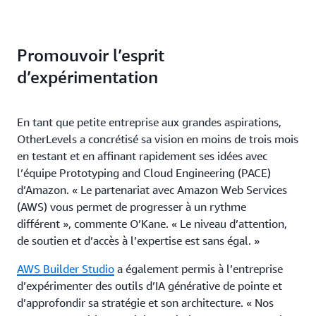
Promouvoir l’esprit
d’expérimentation
En tant que petite entreprise aux grandes aspirations,
OtherLevels a concrétisé sa vision en moins de trois mois
en testant et en affinant rapidement ses idées avec
l’équipe Prototyping and Cloud Engineering (PACE)
d’Amazon. « Le partenariat avec Amazon Web Services
(AWS) vous permet de progresser à un rythme
différent », commente O’Kane. « Le niveau d’attention,
de soutien et d’accès à l’expertise est sans égal. »
AWS Builder Studio
a également permis à l’entreprise
d’expérimenter des outils d’IA générative de pointe et
d’approfondir sa stratégie et son architecture. « Nos