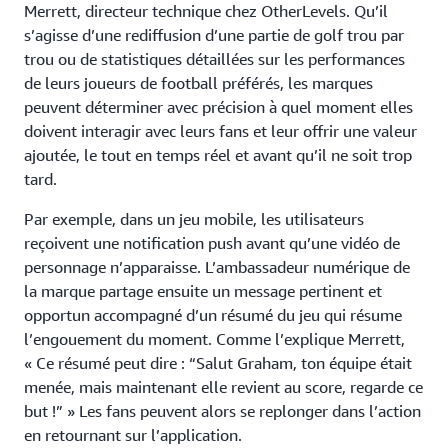
Merrett, directeur technique chez OtherLevels. Qu’il
s’agisse d’une rediffusion d’une partie de golf trou par
trou ou de statistiques détaillées sur les performances
de leurs joueurs de football préférés, les marques
peuvent déterminer avec précision à quel moment elles
doivent interagir avec leurs fans et leur offrir une valeur
ajoutée, le tout en temps réel et avant qu’il ne soit trop
tard.
Par exemple, dans un jeu mobile, les utilisateurs
reçoivent une notification push avant qu’une vidéo de
personnage n’apparaisse. L’ambassadeur numérique de
la marque partage ensuite un message pertinent et
opportun accompagné d’un résumé du jeu qui résume
l’engouement du moment. Comme l’explique Merrett,
« Ce résumé peut dire : “Salut Graham, ton équipe était
menée, mais maintenant elle revient au score, regarde ce
but !” » Les fans peuvent alors se replonger dans l’action
en retournant sur l’application.