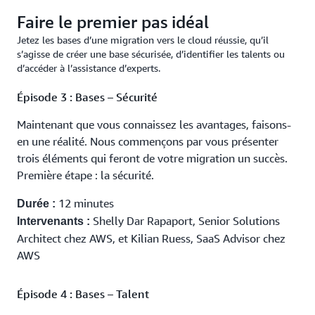
Faire le premier pas idéal
Jetez les bases d’une migration vers le cloud réussie, qu’il
s’agisse de créer une base sécurisée, d’identifier les talents ou
d’accéder à l’assistance d’experts.
Épisode 3 : Bases – Sécurité
Maintenant que vous connaissez les avantages, faisons-
en une réalité. Nous commençons par vous présenter
trois éléments qui feront de votre migration un succès.
Première étape : la sécurité.
12 minutes
Durée :
Shelly Dar Rapaport, Senior Solutions
Intervenants :
Architect chez AWS, et Kilian Ruess, SaaS Advisor chez
AWS
Épisode 4 : Bases – Talent