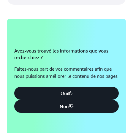
Avez-vous trouvé les informations que vous
recherchiez ?
Faites-nous part de vos commentaires afin que
nous puissions améliorer le contenu de nos pages
Oui
Non