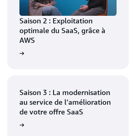
Saison 2 : Exploitation
optimale du SaaS, grâce à
AWS
tte saison
Saison 3 : La modernisation
au service de l’amélioration
de votre offre SaaS
tte saison