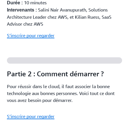
10 minutes
Durée :
Salini Nair Avanupurath, Solutions
Intervenants :
Architecture Leader chez AWS, et Kilian Ruess, SaaS
Advisor chez AWS
S’inscrire pour regarder
Partie 2 : Comment démarrer ?
Pour réussir dans le cloud, il faut associer la bonne
technologie aux bonnes personnes. Voici tout ce dont
vous avez besoin pour démarrer.
S’inscrire pour regarder