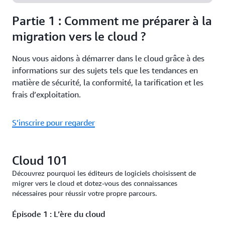
Partie 1 : Comment me préparer à la
migration vers le cloud ?
Nous vous aidons à démarrer dans le cloud grâce à des
informations sur des sujets tels que les tendances en
matière de sécurité, la conformité, la tarification et les
frais d’exploitation.
S’inscrire pour regarder
Cloud 101
Découvrez pourquoi les éditeurs de logiciels choisissent de
migrer vers le cloud et dotez-vous des connaissances
nécessaires pour réussir votre propre parcours.
Épisode 1 : L’ère du cloud