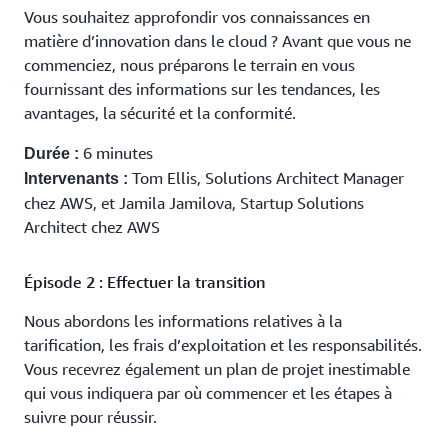
Vous souhaitez approfondir vos connaissances en
matière d’innovation dans le cloud ? Avant que vous ne
commenciez, nous préparons le terrain en vous
fournissant des informations sur les tendances, les
avantages, la sécurité et la conformité.
6 minutes
Durée :
Tom Ellis, Solutions Architect Manager
Intervenants :
chez AWS, et Jamila Jamilova, Startup Solutions
Architect chez AWS
Épisode 2 : Effectuer la transition
Nous abordons les informations relatives à la
tarification, les frais d’exploitation et les responsabilités.
Vous recevrez également un plan de projet inestimable
qui vous indiquera par où commencer et les étapes à
suivre pour réussir.