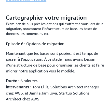
Cartographier votre migration
Examinez de plus près les options qui s’offrent à vous lors de la
migration, notamment l’infrastructure de base, les bases de
données, les conteneurs, etc.
Épisode 6 : Options de migration
Maintenant que les bases sont posées, il est temps de
passer à l’application. À ce stade, nous avons besoin
d’une structure de base pour organiser les clients et faire
migrer notre application vers le modèle.
6 minutes
Durée :
Tom Ellis, Solutions Architect Manager
Intervenants :
chez AWS, et Jamila Jamilova, Startup Solutions
Architect chez AWS