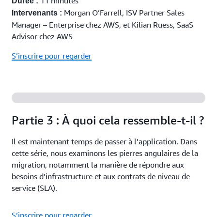
11 minutes
Durée :
Morgan O’Farrell, ISV Partner Sales
Intervenants :
Manager – Enterprise chez AWS, et Kilian Ruess, SaaS
Advisor chez AWS
S’inscrire pour regarder
Partie 3 : À quoi cela ressemble-t-il ?
Il est maintenant temps de passer à l’application. Dans
cette série, nous examinons les pierres angulaires de la
migration, notamment la manière de répondre aux
besoins d’infrastructure et aux contrats de niveau de
service (SLA).
S’inscrire pour regarder