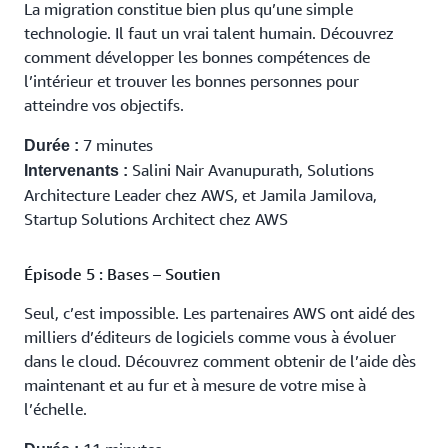
La migration constitue bien plus qu’une simple
technologie. Il faut un vrai talent humain. Découvrez
comment développer les bonnes compétences de
l’intérieur et trouver les bonnes personnes pour
atteindre vos objectifs.
7 minutes
Durée :
Salini Nair Avanupurath, Solutions
Intervenants :
Architecture Leader chez AWS, et Jamila Jamilova,
Startup Solutions Architect chez AWS
Épisode 5 : Bases – Soutien
Seul, c’est impossible. Les partenaires AWS ont aidé des
milliers d’éditeurs de logiciels comme vous à évoluer
dans le cloud. Découvrez comment obtenir de l’aide dès
maintenant et au fur et à mesure de votre mise à
l’échelle.