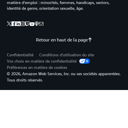
matière d’emploi : minorités, femmes, handicaps, seniors,
identité de genre, orientation sexuelle, âge.
Retour en haut de la page
Confidentialité
Conditions d’utilisation du site
Vos choix en matière de confidentialité
Préférences en matière de cookies
© 2026, Amazon Web Services, Inc. ou ses sociétés apparentées.
Tous droits réservés.