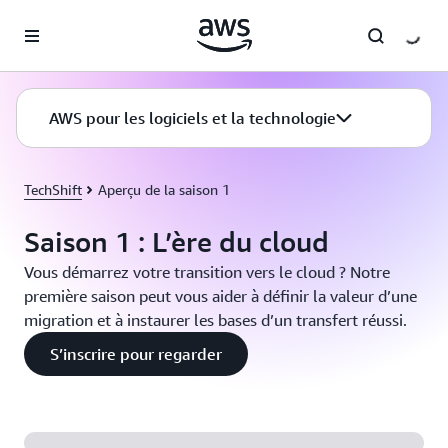
Passer au contenu principal
AWS pour les logiciels et la technologie
TechShift
Aperçu de la saison 1
Saison 1 : L’ère du cloud
Vous démarrez votre transition vers le cloud ? Notre
première saison peut vous aider à définir la valeur d’une
migration et à instaurer les bases d’un transfert réussi.
S’inscrire pour regarder