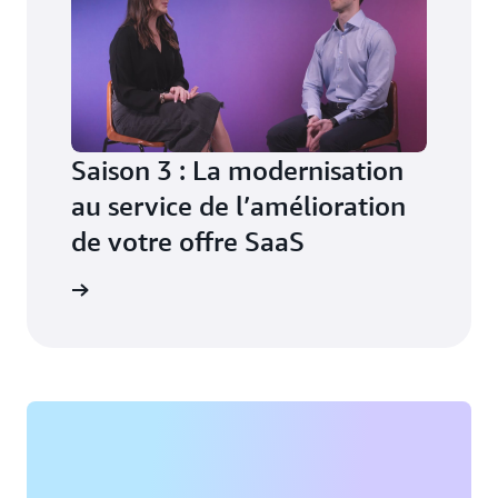
Saison 3 : La modernisation
au service de l’amélioration
de votre offre SaaS
tte saison