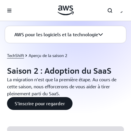
Passer au contenu principal
AWS pour les logiciels et la technologie
TechShift
Aperçu de la saison 2
Saison 2 : Adoption du SaaS
La migration n’est que la première étape. Au cours de
cette saison, nous efforcerons de vous aider à tirer
pleinement parti du SaaS.
S’inscrire pour regarder