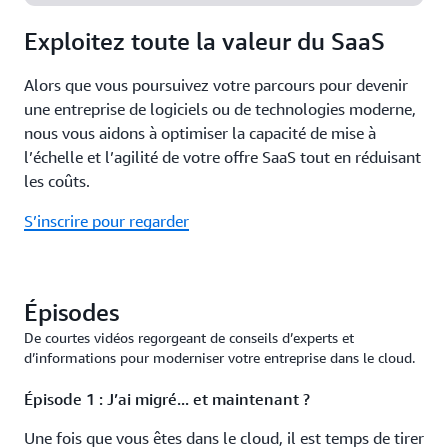
Exploitez toute la valeur du SaaS
Alors que vous poursuivez votre parcours pour devenir
une entreprise de logiciels ou de technologies moderne,
nous vous aidons à optimiser la capacité de mise à
l’échelle et l’agilité de votre offre SaaS tout en réduisant
les coûts.
S’inscrire pour regarder
Épisodes
De courtes vidéos regorgeant de conseils d’experts et
d’informations pour moderniser votre entreprise dans le cloud.
Épisode 1 : J’ai migré... et maintenant ?
Une fois que vous êtes dans le cloud, il est temps de tirer