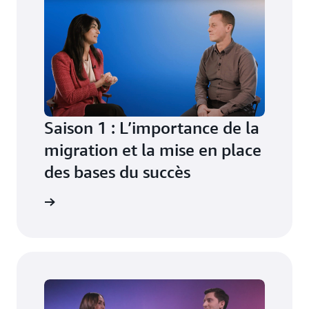
Saison 1 : L’importance de la
migration et la mise en place
des bases du succès
tte saison