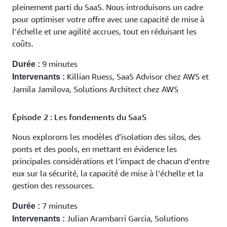
pleinement parti du SaaS. Nous introduisons un cadre
pour optimiser votre offre avec une capacité de mise à
l’échelle et une agilité accrues, tout en réduisant les
coûts.
9 minutes
Durée :
Killian Ruess, SaaS Advisor chez AWS et
Intervenants :
Jamila Jamilova, Solutions Architect chez AWS
Épisode 2 : Les fondements du SaaS
Nous explorons les modèles d’isolation des silos, des
ponts et des pools, en mettant en évidence les
principales considérations et l’impact de chacun d’entre
eux sur la sécurité, la capacité de mise à l’échelle et la
gestion des ressources.
7 minutes
Durée :
Julian Arambarri Garcia, Solutions
Intervenants :