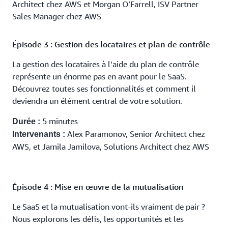
Architect chez AWS et Morgan O’Farrell, ISV Partner
Sales Manager chez AWS
Épisode 3 : Gestion des locataires et plan de contrôle
La gestion des locataires à l’aide du plan de contrôle
représente un énorme pas en avant pour le SaaS.
Découvrez toutes ses fonctionnalités et comment il
deviendra un élément central de votre solution.
5 minutes
Durée :
Alex Paramonov, Senior Architect chez
Intervenants :
AWS, et Jamila Jamilova, Solutions Architect chez AWS
Épisode 4 : Mise en œuvre de la mutualisation
Le SaaS et la mutualisation vont-ils vraiment de pair ?
Nous explorons les défis, les opportunités et les