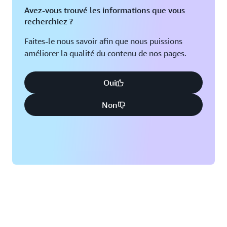
Avez-vous trouvé les informations que vous
recherchiez ?
Faites-le nous savoir afin que nous puissions
améliorer la qualité du contenu de nos pages.
Oui
Non