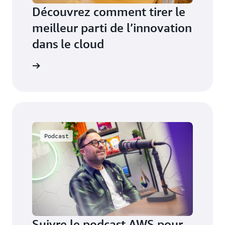
Découvrez comment tirer le
meilleur parti de l’innovation
dans le cloud
essources
Podcast
Suivre le podcast AWS pour