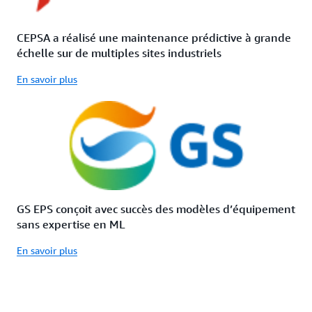
CEPSA a réalisé une maintenance prédictive à grande
échelle sur de multiples sites industriels
En savoir plus
GS EPS conçoit avec succès des modèles d’équipement
sans expertise en ML
En savoir plus