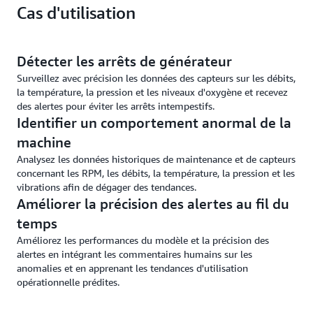
Cas d'utilisation
retour d'information des anomalies.
Détecter les arrêts de générateur
Surveillez avec précision les données des capteurs sur les débits,
la température, la pression et les niveaux d'oxygène et recevez
des alertes pour éviter les arrêts intempestifs.
Identifier un comportement anormal de la
machine
Analysez les données historiques de maintenance et de capteurs
concernant les RPM, les débits, la température, la pression et les
vibrations afin de dégager des tendances.
Améliorer la précision des alertes au fil du
temps
Améliorez les performances du modèle et la précision des
alertes en intégrant les commentaires humains sur les
anomalies et en apprenant les tendances d'utilisation
opérationnelle prédites.