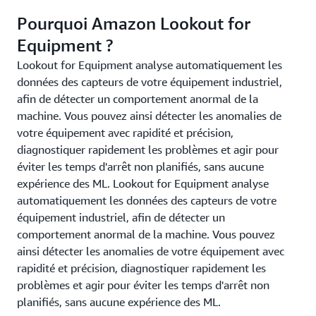
Pourquoi Amazon Lookout for
Equipment ?
Lookout for Equipment analyse automatiquement les
données des capteurs de votre équipement industriel,
afin de détecter un comportement anormal de la
machine. Vous pouvez ainsi détecter les anomalies de
votre équipement avec rapidité et précision,
diagnostiquer rapidement les problèmes et agir pour
éviter les temps d'arrêt non planifiés, sans aucune
expérience des ML. Lookout for Equipment analyse
automatiquement les données des capteurs de votre
équipement industriel, afin de détecter un
comportement anormal de la machine. Vous pouvez
ainsi détecter les anomalies de votre équipement avec
rapidité et précision, diagnostiquer rapidement les
problèmes et agir pour éviter les temps d'arrêt non
planifiés, sans aucune expérience des ML.