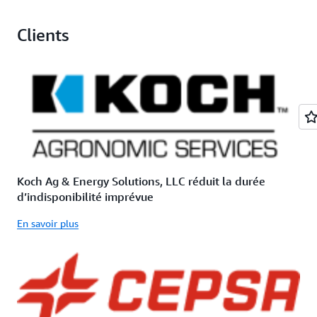
Clients
Koch Ag & Energy Solutions, LLC réduit la durée
d’indisponibilité imprévue
En savoir plus