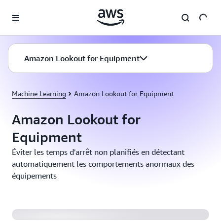
Passer au contenu principal
Amazon Lookout for Equipment
Machine Learning
Amazon Lookout for Equipment
Amazon Lookout for
Equipment
Éviter les temps d'arrêt non planifiés en détectant
automatiquement les comportements anormaux des
équipements