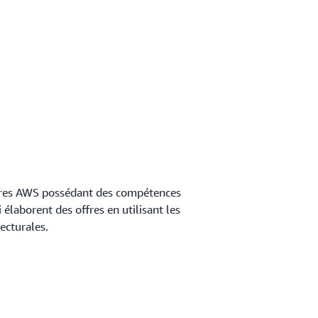
ires AWS possédant des compétences
élaborent des offres en utilisant les
ecturales.