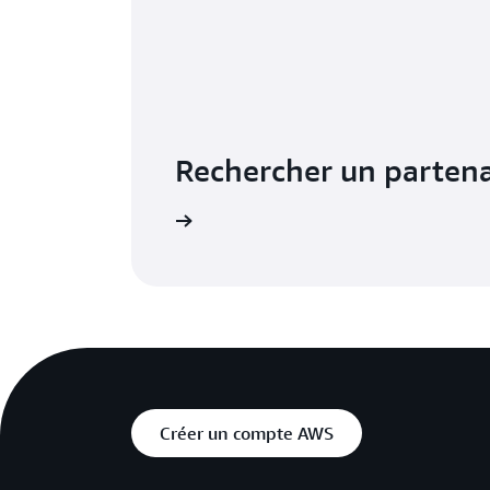
Rechercher un parten
En savoir plus
Créer un compte AWS