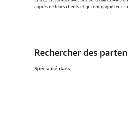
auprès de leurs clients et qui ont gagné leur c
Rechercher des parten
Spécialisé dans :