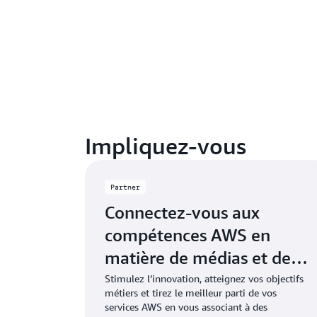
Impliquez-vous
Partner
Connectez-vous aux
compétences AWS en
matière de médias et de
divertissement
Stimulez l’innovation, atteignez vos objectifs
métiers et tirez le meilleur parti de vos
services AWS en vous associant à des