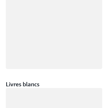
Livres blancs
Chargement