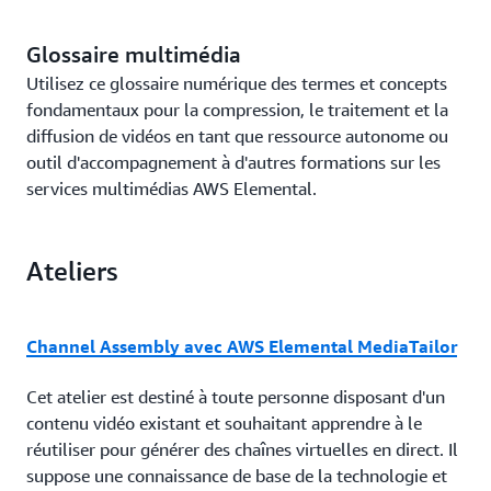
Glossaire multimédia
Utilisez ce glossaire numérique des termes et concepts
fondamentaux pour la compression, le traitement et la
diffusion de vidéos en tant que ressource autonome ou
outil d'accompagnement à d'autres formations sur les
services multimédias AWS Elemental.
Ateliers
Channel Assembly avec AWS Elemental MediaTailor
Cet atelier est destiné à toute personne disposant d'un
contenu vidéo existant et souhaitant apprendre à le
réutiliser pour générer des chaînes virtuelles en direct. Il
suppose une connaissance de base de la technologie et