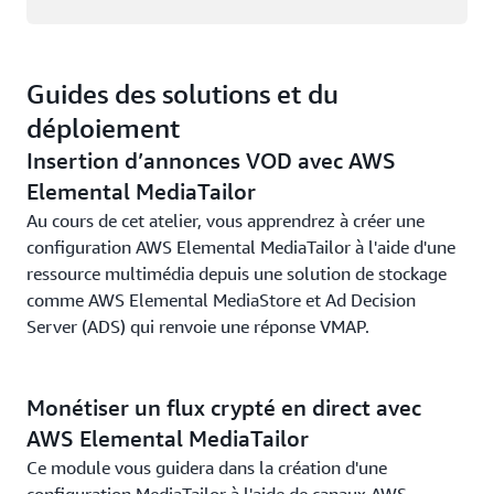
Guides des solutions et du
déploiement
Insertion d’annonces VOD avec AWS
Elemental MediaTailor
Au cours de cet atelier, vous apprendrez à créer une
configuration AWS Elemental MediaTailor à l'aide d'une
ressource multimédia depuis une solution de stockage
comme AWS Elemental MediaStore et Ad Decision
Server (ADS) qui renvoie une réponse VMAP.
Monétiser un flux crypté en direct avec
AWS Elemental MediaTailor
Ce module vous guidera dans la création d'une
configuration MediaTailor à l'aide de canaux AWS