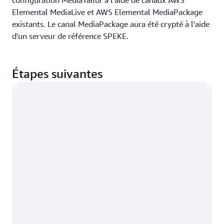
Elemental MediaLive et AWS Elemental MediaPackage
existants. Le canal MediaPackage aura été crypté à l'aide
d'un serveur de référence SPEKE.
Étapes suivantes