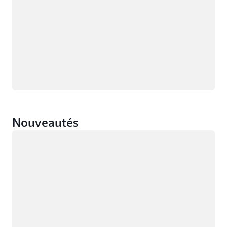
Nouveautés
Chargement