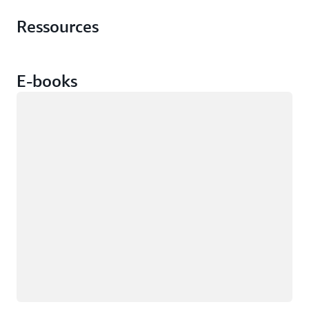
Ressources
E-books
Chargement