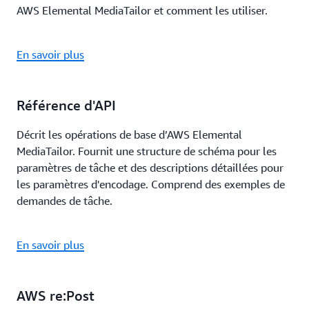
AWS Elemental MediaTailor et comment les utiliser.
En savoir plus
Référence d'API
Décrit les opérations de base d’AWS Elemental
MediaTailor. Fournit une structure de schéma pour les
paramètres de tâche et des descriptions détaillées pour
les paramètres d'encodage. Comprend des exemples de
demandes de tâche.
En savoir plus
AWS re:Post