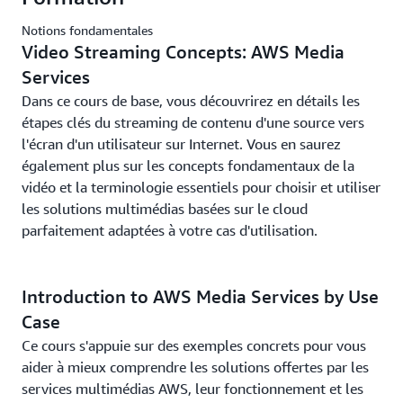
Notions fondamentales
Video Streaming Concepts: AWS Media
Services
Dans ce cours de base, vous découvrirez en détails les
étapes clés du streaming de contenu d'une source vers
l'écran d'un utilisateur sur Internet. Vous en saurez
également plus sur les concepts fondamentaux de la
vidéo et la terminologie essentiels pour choisir et utiliser
les solutions multimédias basées sur le cloud
parfaitement adaptées à votre cas d'utilisation.
Introduction to AWS Media Services by Use
Case
Ce cours s'appuie sur des exemples concrets pour vous
aider à mieux comprendre les solutions offertes par les
services multimédias AWS, leur fonctionnement et les