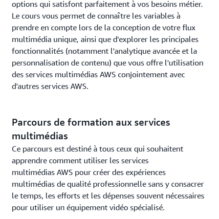
options qui satisfont parfaitement à vos besoins métier.
Le cours vous permet de connaître les variables à
prendre en compte lors de la conception de votre flux
multimédia unique, ainsi que d'explorer les principales
fonctionnalités (notamment l'analytique avancée et la
personnalisation de contenu) que vous offre l'utilisation
des services multimédias AWS conjointement avec
d'autres services AWS.
Parcours de formation aux services
multimédias
Ce parcours est destiné à tous ceux qui souhaitent
apprendre comment utiliser les services
multimédias AWS pour créer des expériences
multimédias de qualité professionnelle sans y consacrer
le temps, les efforts et les dépenses souvent nécessaires
pour utiliser un équipement vidéo spécialisé.