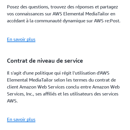
Posez des questions, trouvez des réponses et partagez
vos connaissances sur AWS Elemental MediaTailor en
accédant à la communauté dynamique sur AWS re:Post.
En savoir plus
Contrat de niveau de service
Il s'agit d'une politique qui régit l'utilisation d'AWS
Elemental MediaTailor selon les termes du contrat de
client Amazon Web Services conclu entre Amazon Web
Services, Inc., ses affiliés et les utilisateurs des services
AWS.
En savoir plus