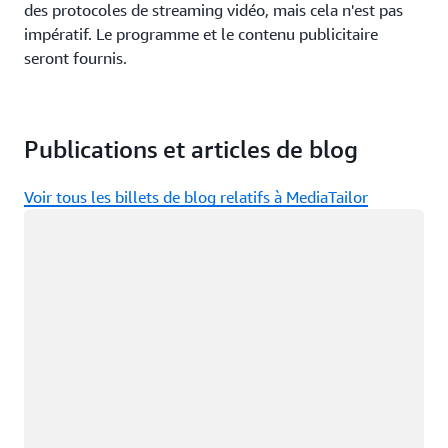
des protocoles de streaming vidéo, mais cela n'est pas
impératif. Le programme et le contenu publicitaire
seront fournis.
Publications et articles de blog
Voir tous les billets de blog relatifs à MediaTailor
Chargement