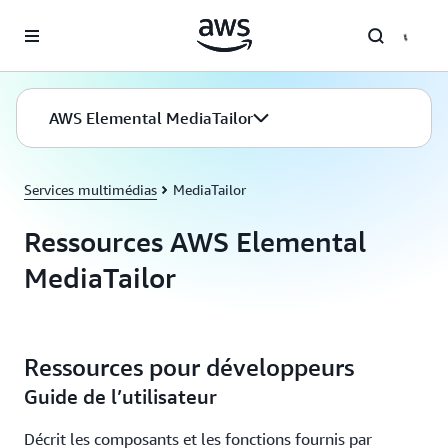
Passer au contenu principal
AWS Elemental MediaTailor
Services multimédias
MediaTailor
Ressources AWS Elemental
MediaTailor
Ressources pour développeurs
Guide de l’utilisateur
Décrit les composants et les fonctions fournis par