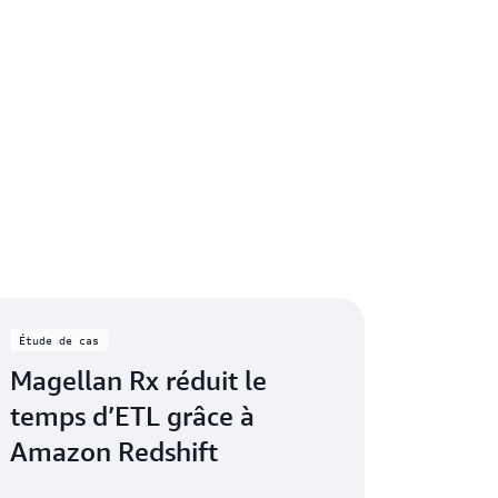
Étude de cas
Magellan Rx réduit le
temps d’ETL grâce à
Amazon Redshift