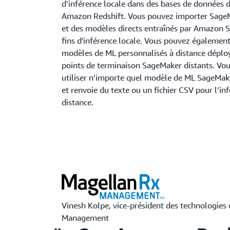
d’inférence locale dans des bases de données 
Amazon Redshift. Vous pouvez importer Sage
et des modèles directs entraînés par Amazon 
fins d'inférence locale. Vous pouvez égalemen
modèles de ML personnalisés à distance déplo
points de terminaison SageMaker distants. Vo
utiliser n’importe quel modèle de ML SageMak
et renvoie du texte ou un fichier CSV pour l’in
distance.
Vinesh Kolpe, vice-président des technologies
Management