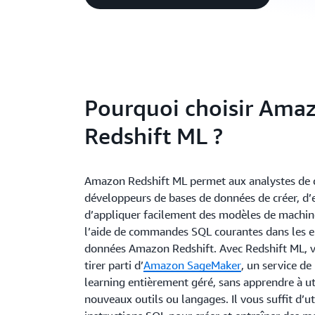
Pourquoi choisir Ama
Redshift ML ?
Amazon Redshift ML permet aux analystes de 
développeurs de bases de données de créer, d’e
d’appliquer facilement des modèles de machin
l’aide de commandes SQL courantes dans les e
données Amazon Redshift. Avec Redshift ML, 
tirer parti d’
Amazon SageMaker
, un service d
learning entièrement géré, sans apprendre à ut
nouveaux outils ou langages. Il vous suffit d’ut