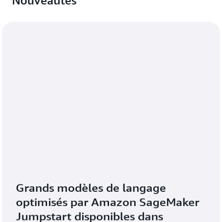
Nouveautés
Grands modèles de langage 
optimisés par Amazon SageMaker 
Jumpstart disponibles dans 