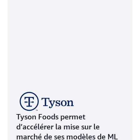
Tyson Foods permet
d’accélérer la mise sur le
marché de ses modèles de ML