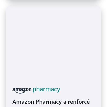
Amazon Pharmacy a renforcé