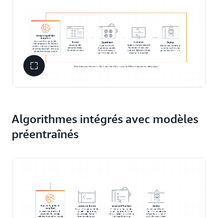
Algorithmes intégrés avec modèles
préentraînés