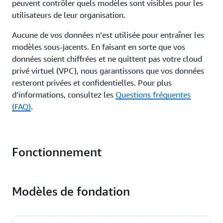
peuvent contrôler quels modèles sont visibles pour les
utilisateurs de leur organisation.
Aucune de vos données n’est utilisée pour entraîner les
modèles sous-jacents. En faisant en sorte que vos
données soient chiffrées et ne quittent pas votre cloud
privé virtuel (VPC), nous garantissons que vos données
resteront privées et confidentielles. Pour plus
d’informations, consultez les
Questions fréquentes
(FAQ)
.
Fonctionnement
Modèles de fondation