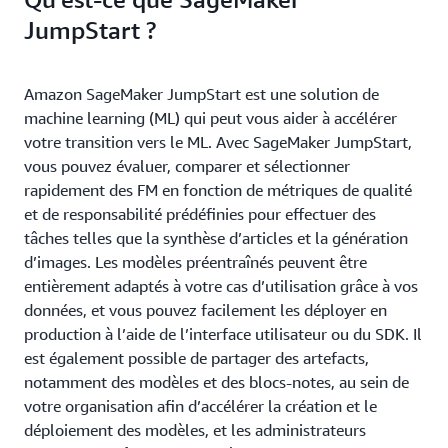
JumpStart ?
Amazon SageMaker JumpStart est une solution de
machine learning (ML) qui peut vous aider à accélérer
votre transition vers le ML. Avec SageMaker JumpStart,
vous pouvez évaluer, comparer et sélectionner
rapidement des FM en fonction de métriques de qualité
et de responsabilité prédéfinies pour effectuer des
tâches telles que la synthèse d’articles et la génération
d’images. Les modèles préentraînés peuvent être
entièrement adaptés à votre cas d’utilisation grâce à vos
données, et vous pouvez facilement les déployer en
production à l’aide de l’interface utilisateur ou du SDK. Il
est également possible de partager des artefacts,
notamment des modèles et des blocs-notes, au sein de
votre organisation afin d’accélérer la création et le
déploiement des modèles, et les administrateurs