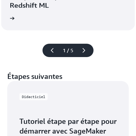
Redshift ML
1 / 5
Étapes suivantes
Didacticiel
Tutoriel étape par étape pour
démarrer avec SageMaker