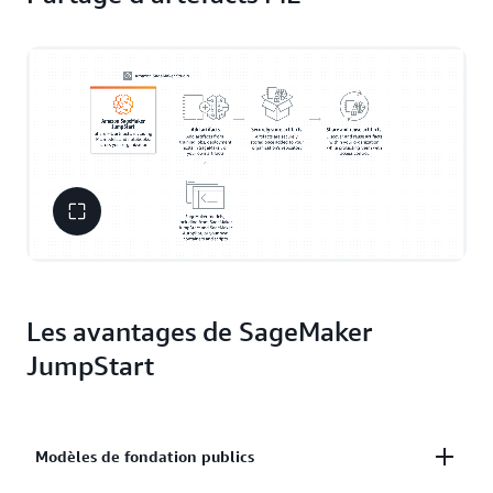
Les avantages de SageMaker
JumpStart
Modèles de fondation publics