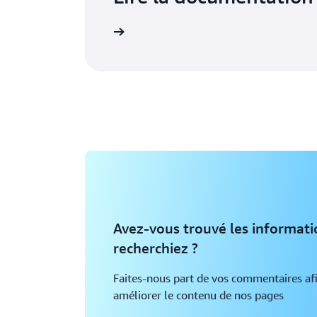
Avez-vous trouvé les informat
recherchiez ?
Faites-nous part de vos commentaires af
améliorer le contenu de nos pages