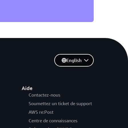
English
Aide
Contactez-nous
Soumettez un ticket de support
AWS re:Post
Centre de connaissances