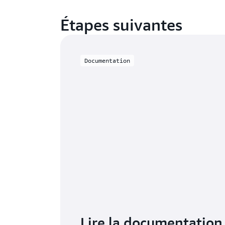
Étapes suivantes
Documentation
Lire la documentation