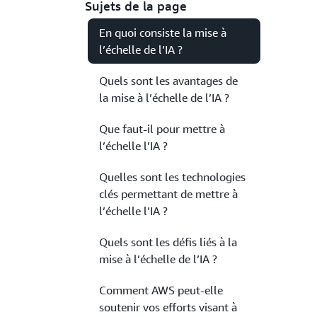
Sujets de la page
En quoi consiste la mise à
l’échelle de l’IA ?
Quels sont les avantages de
la mise à l’échelle de l’IA ?
Que faut-il pour mettre à
l’échelle l’IA ?
Quelles sont les technologies
clés permettant de mettre à
l’échelle l’IA ?
Quels sont les défis liés à la
mise à l’échelle de l’IA ?
Comment AWS peut-elle
soutenir vos efforts visant à