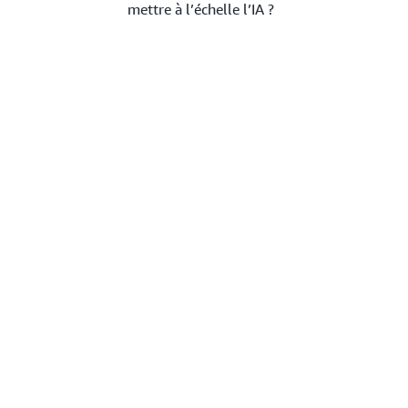
mettre à l’échelle l’IA ?