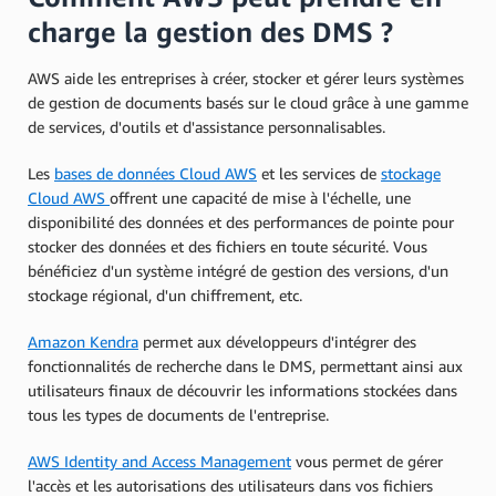
charge la gestion des DMS ?
AWS aide les entreprises à créer, stocker et gérer leurs systèmes
de gestion de documents basés sur le cloud grâce à une gamme
de services, d'outils et d'assistance personnalisables.
Les
bases de données Cloud AWS
et les services de
stockage
Cloud AWS
offrent une capacité de mise à l'échelle, une
disponibilité des données et des performances de pointe pour
stocker des données et des fichiers en toute sécurité. Vous
bénéficiez d'un système intégré de gestion des versions, d'un
stockage régional, d'un chiffrement, etc.
Amazon Kendra
permet aux développeurs d'intégrer des
fonctionnalités de recherche dans le DMS, permettant ainsi aux
utilisateurs finaux de découvrir les informations stockées dans
tous les types de documents de l'entreprise.
AWS Identity and Access Management
vous permet de gérer
l'accès et les autorisations des utilisateurs dans vos fichiers