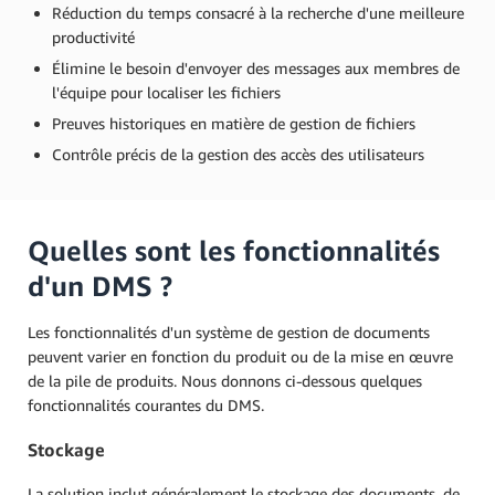
Réduction du temps consacré à la recherche d'une meilleure
productivité
Élimine le besoin d'envoyer des messages aux membres de
l'équipe pour localiser les fichiers
Preuves historiques en matière de gestion de fichiers
Contrôle précis de la gestion des accès des utilisateurs
Quelles sont les fonctionnalités
d'un DMS ?
Les fonctionnalités d'un système de gestion de documents
peuvent varier en fonction du produit ou de la mise en œuvre
de la pile de produits. Nous donnons ci-dessous quelques
fonctionnalités courantes du DMS.
Stockage
La solution inclut généralement le stockage des documents, de