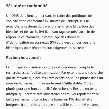
Sécurité et conformité
Un DMS doit fonctionner dans le cadre des politiques de
sécurité et de conformité existantes de l'entreprise. Par
exemple, le système doit prendre en charge la gestion des
identités et des accès (IAM), le stockage sécurisé au sein de la
région, le chiffrement, le masquage des données
d'identification personnelles (PII) et la gestion des versions
historiques pour répondre aux exigences du secteur.
Recherche avancée
La principale considération que doit prendre en compte la
recherche est la facilité d'utilisation. Par exemple, une recherche
qui ne renvoie que des résultats exacts pour une phrase dans un
nom de fichier est limitée en termes d'utilisabilité. Optez
plutôt pour une fonctionnalité de recherche flexible en texte
intégral qui permet aux utilisateurs de trouver rapidement ce
qu'ils recherchent. La recherche basée sur l'IA devrait être
intégrée chaque fois que cela est possible et autorisé en vertu