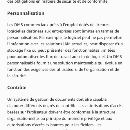
des obligations en matière de sécurité et de conformité.
Personnalisation
Les DMS commerciaux prêts à l'emploi dotés de licences
logicielles destinées aux entreprises sont limités en termes de
personnalisation. Par exemple, le logiciel peut ne pas permettre
l'intégration avec les solutions IAM actuelles, peut disposer d'un
stockage fixe ou peut présenter des fonctionnalités limitées
pour automatiser les flux de travail au sein du logiciel. Un DMS
personnalisable fournit une solution maintenable qui évolue en
fonction des exigences des utilisateurs, de l'organisation et de
la sécurité.
Contrôle
Un système de gestion de documents doit être capable
d'ajouter différents degrés de contrôle. Les autorisations d'accès
basées sur l'utilisateur doivent être conformes à la structure
organisationnelle, au principe du moindre privilège et aux
autorisations d'accès existantes pour les fichiers. Les