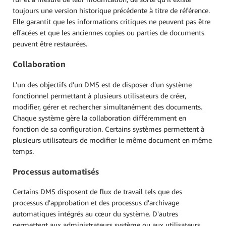
toujours une version historique précédente à titre de référence.
Elle garantit que les informations critiques ne peuvent pas être
effacées et que les anciennes copies ou parties de documents
peuvent être restaurées.
Collaboration
L'un des objectifs d'un DMS est de disposer d'un système
fonctionnel permettant à plusieurs utilisateurs de créer,
modifier, gérer et rechercher simultanément des documents.
Chaque système gère la collaboration différemment en
fonction de sa configuration. Certains systèmes permettent à
plusieurs utilisateurs de modifier le même document en même
temps.
Processus automatisés
Certains DMS disposent de flux de travail tels que des
processus d'approbation et des processus d'archivage
automatiques intégrés au cœur du système. D'autres
permettent aux administrateurs système ou aux utilisateurs