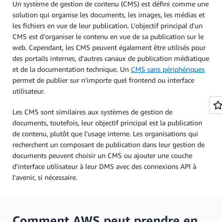
Un système de gestion de contenu (CMS) est défini comme une
solution qui organise les documents, les images, les médias et
les fichiers en vue de leur publication. L'objectif principal d'un
CMS est d'organiser le contenu en vue de sa publication sur le
web. Cependant, les CMS peuvent également être utilisés pour
des portails internes, d'autres canaux de publication médiatique
et de la documentation technique. Un
CMS sans périphériques
permet de publier sur n'importe quel frontend ou interface
utilisateur.
Les CMS sont similaires aux systèmes de gestion de
documents, toutefois, leur objectif principal est la publication
de contenu, plutôt que l'usage interne. Les organisations qui
recherchent un composant de publication dans leur gestion de
documents peuvent choisir un CMS ou ajouter une couche
d'interface utilisateur à leur DMS avec des connexions API à
l'avenir, si nécessaire.
Comment AWS peut prendre en