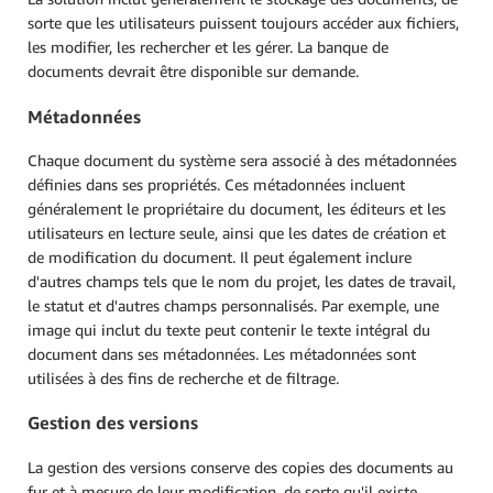
sorte que les utilisateurs puissent toujours accéder aux fichiers,
les modifier, les rechercher et les gérer. La banque de
documents devrait être disponible sur demande.
Métadonnées
Chaque document du système sera associé à des métadonnées
définies dans ses propriétés. Ces métadonnées incluent
généralement le propriétaire du document, les éditeurs et les
utilisateurs en lecture seule, ainsi que les dates de création et
de modification du document. Il peut également inclure
d'autres champs tels que le nom du projet, les dates de travail,
le statut et d'autres champs personnalisés. Par exemple, une
image qui inclut du texte peut contenir le texte intégral du
document dans ses métadonnées. Les métadonnées sont
utilisées à des fins de recherche et de filtrage.
Gestion des versions
La gestion des versions conserve des copies des documents au
fur et à mesure de leur modification, de sorte qu'il existe