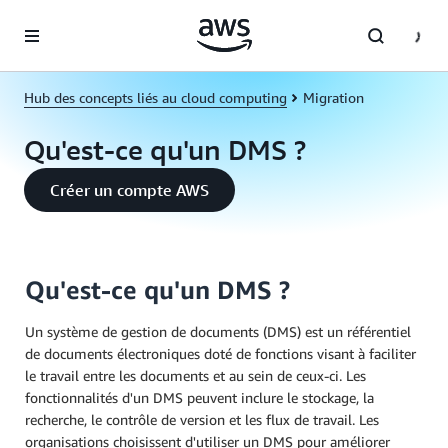
Passer au contenu principal
Hub des concepts liés au cloud computing
Migration
Qu'est-ce qu'un DMS ?
Créer un compte AWS
Qu'est-ce qu'un DMS ?
Un système de gestion de documents (DMS) est un référentiel
de documents électroniques doté de fonctions visant à faciliter
le travail entre les documents et au sein de ceux-ci. Les
fonctionnalités d'un DMS peuvent inclure le stockage, la
recherche, le contrôle de version et les flux de travail. Les
organisations choisissent d'utiliser un DMS pour améliorer