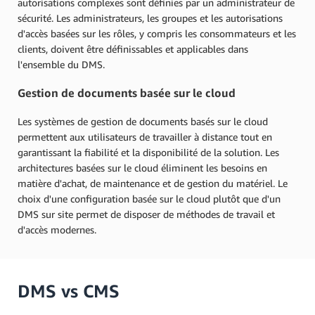
autorisations complexes sont définies par un administrateur de
sécurité. Les administrateurs, les groupes et les autorisations
d'accès basées sur les rôles, y compris les consommateurs et les
clients, doivent être définissables et applicables dans
l'ensemble du DMS.
Gestion de documents basée sur le cloud
Les systèmes de gestion de documents basés sur le cloud
permettent aux utilisateurs de travailler à distance tout en
garantissant la fiabilité et la disponibilité de la solution. Les
architectures basées sur le cloud éliminent les besoins en
matière d'achat, de maintenance et de gestion du matériel. Le
choix d'une configuration basée sur le cloud plutôt que d'un
DMS sur site permet de disposer de méthodes de travail et
d'accès modernes.
DMS vs CMS