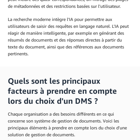
de métadonnées et des restrictions basées sur l'utilisateur.
La recherche moderne intègre l'IA pour permettre aux
utilisateurs de saisir des requêtes en langage naturel. L'IA peut
réagir de manière intelligente, par exemple en générant des
résumés de documents et des réponses directes à partir du
texte du document, ainsi que des références aux documents
pertinents.
Quels sont les principaux
facteurs à prendre en compte
lors du choix d'un DMS ?
Chaque organisation a des besoins différents en ce qui
concerne son système de gestion de documents. Voici les
principaux éléments à prendre en compte lors du choix d'une
solution de gestion de documents.