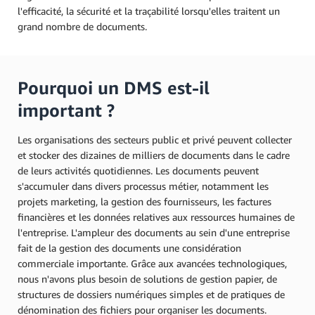
l'efficacité, la sécurité et la traçabilité lorsqu'elles traitent un
grand nombre de documents.
Pourquoi un DMS est-il
important ?
Les organisations des secteurs public et privé peuvent collecter
et stocker des dizaines de milliers de documents dans le cadre
de leurs activités quotidiennes. Les documents peuvent
s'accumuler dans divers processus métier, notamment les
projets marketing, la gestion des fournisseurs, les factures
financières et les données relatives aux ressources humaines de
l'entreprise. L'ampleur des documents au sein d'une entreprise
fait de la gestion des documents une considération
commerciale importante. Grâce aux avancées technologiques,
nous n'avons plus besoin de solutions de gestion papier, de
structures de dossiers numériques simples et de pratiques de
dénomination des fichiers pour organiser les documents.