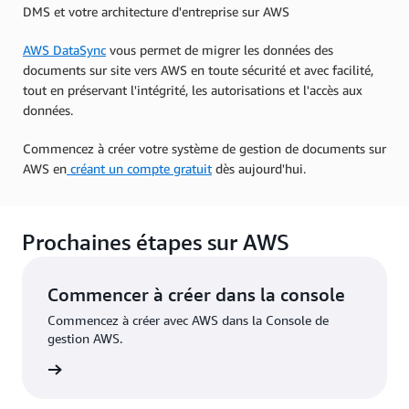
DMS et votre architecture d'entreprise sur AWS
AWS DataSync
vous permet de migrer les données des
documents sur site vers AWS en toute sécurité et avec facilité,
tout en préservant l'intégrité, les autorisations et l'accès aux
données.
Commencez à créer votre système de gestion de documents sur
AWS en
créant un compte gratuit
dès aujourd'hui.
Prochaines étapes sur AWS
Commencer à créer dans la console
Commencez à créer avec AWS dans la Console de
gestion AWS.
nnecter