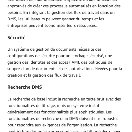
approuvés de créer ces processus automatisés en fonction des
besoins. En intégrant la gestion des flux de travail dans un
DMS, les utilisateurs peuvent gagner du temps et les
entreprises peuvent économiser leurs ressources.
Sécurité
Un système de gestion de documents nécessite des
configurations de sécurité pour un stockage sécurisé, une
gestion des identités et des accès (IAM), des politiques de
suppression de documents et des autorisations élevées pour la
création et la gestion des flux de travail.
Recherche DMS
La recherche de base inclut la recherche en texte brut avec des
fonctionnalités de filtrage, mais un système inclut
généralement des fonctionnalités plus sophistiquées. Les
fonctionnalités de recherche d'un DMS doivent être robustes
pour répondre aux exigences de l'organisation. La recherche
peut inclure des quasi-correspondances, un filtrage des plages