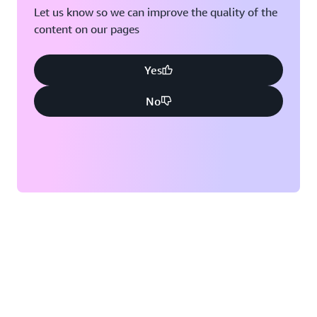
Let us know so we can improve the quality of the
content on our pages
Yes
No