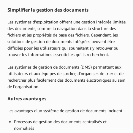
Simplifier la gestion des documents
Les systèmes d'exploitation offrent une gestion intégrée limitée
des documents, comme la navigation dans la structure des
fichiers et les propriétés de base des fichiers. Cependant, les
solutions de gestion de documents intégrées peuvent être
difficiles pour les utilisateurs qui souhaitent s'y retrouver ou
trouver les informations essentielles qu'ils recherchent.
Les systèmes de gestion de documents (DMS) permettent aux
utilisateurs et aux équipes de stocker, d'organiser, de trier et de
rechercher plus facilement des documents électroniques au sein
de l'organisation.
Autres avantages
Les avantages d'un système de gestion de documents incluent :
Processus de gestion des documents centralisés et
normalisés