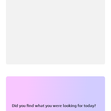
Did you find what you were looking for today?