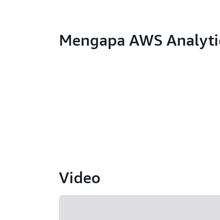
Mengapa AWS Analyti
Video