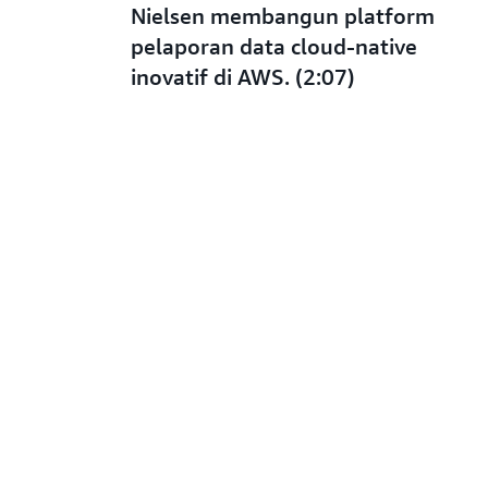
Nielsen membangun platform
pelaporan data cloud-native
inovatif di AWS. (2:07)