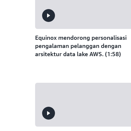
Equinox mendorong personalisasi
pengalaman pelanggan dengan
arsitektur data lake AWS. (1:58)