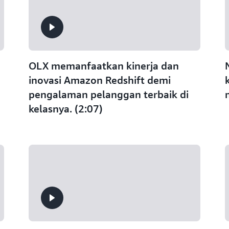
OLX memanfaatkan kinerja dan
inovasi Amazon Redshift demi
pengalaman pelanggan terbaik di
kelasnya. (2:07)