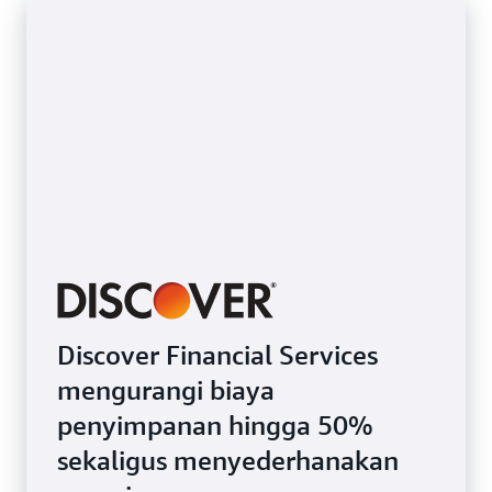
Discover Financial Services
mengurangi biaya
penyimpanan hingga 50%
sekaligus menyederhanakan