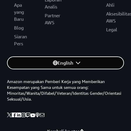
Apa
Ahli
Analis
yang
Aksesibilita
Partner
Baru
AWS
AWS
Blog
Legal
Siaran
Pers
English
Amazon merupakan Pemberi Kerja yang Memberikan
Kesempatan yang Sama untuk semua orang:
Minoritas/Wanita/Difabel/Veteran/Identitas Gender/Orientasi
Seksual/Usia.