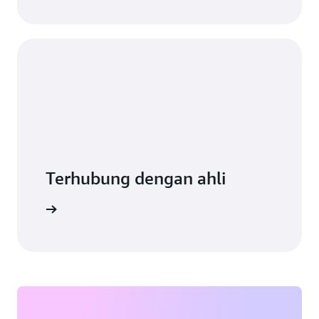
Terhubung dengan ahli
ang tepat