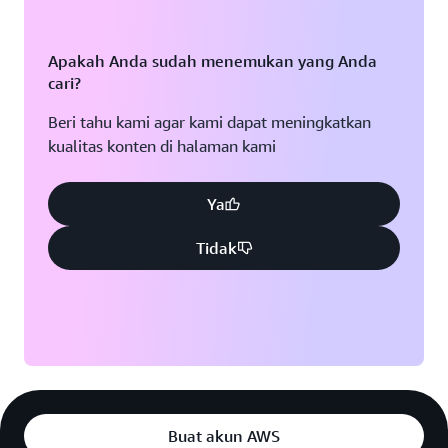
Apakah Anda sudah menemukan yang Anda
cari?
Beri tahu kami agar kami dapat meningkatkan
kualitas konten di halaman kami
Ya
Tidak
Buat akun AWS