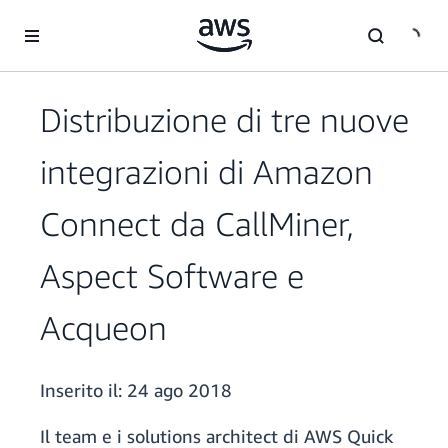
Passa al contenuto principale
Distribuzione di tre nuove
integrazioni di Amazon
Connect da CallMiner,
Aspect Software e
Acqueon
Inserito il:
24 ago 2018
Il team e i solutions architect di AWS Quick