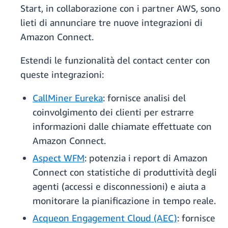
Start, in collaborazione con i partner AWS, sono
lieti di annunciare tre nuove integrazioni di
Amazon Connect.
Estendi le funzionalità del contact center con
queste integrazioni:
CallMiner Eureka
: fornisce analisi del
coinvolgimento dei clienti per estrarre
informazioni dalle chiamate effettuate con
Amazon Connect.
Aspect WFM
: potenzia i report di Amazon
Connect con statistiche di produttività degli
agenti (accessi e disconnessioni) e aiuta a
monitorare la pianificazione in tempo reale.
Acqueon Engagement Cloud (AEC)
: fornisce