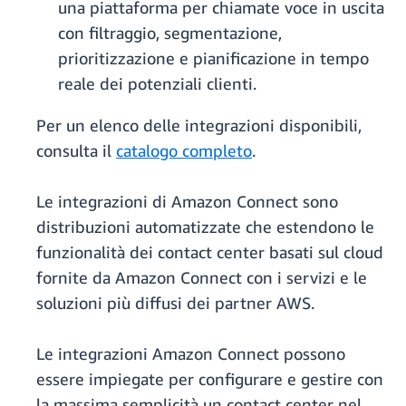
una piattaforma per chiamate voce in uscita
con filtraggio, segmentazione,
prioritizzazione e pianificazione in tempo
reale dei potenziali clienti.
Per un elenco delle integrazioni disponibili,
consulta il
catalogo completo
.
Le integrazioni di Amazon Connect sono
distribuzioni automatizzate che estendono le
funzionalità dei contact center basati sul cloud
fornite da Amazon Connect con i servizi e le
soluzioni più diffusi dei partner AWS.
Le integrazioni Amazon Connect possono
essere impiegate per configurare e gestire con
la massima semplicità un contact center nel