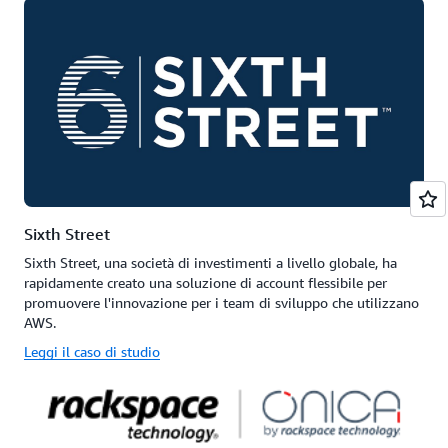
Sixth Street
Sixth Street, una società di investimenti a livello globale, ha
rapidamente creato una soluzione di account flessibile per
promuovere l'innovazione per i team di sviluppo che utilizzano
AWS.
Leggi il caso di studio