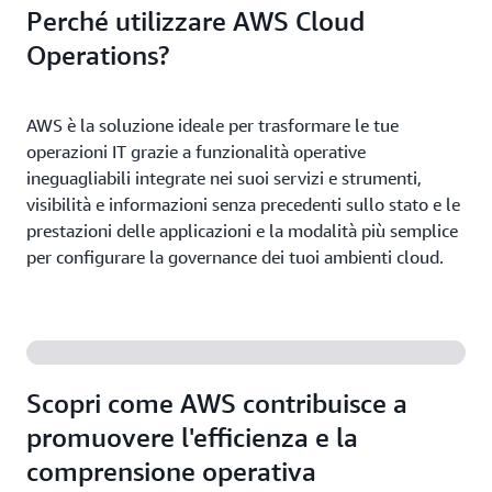
Perché utilizzare AWS Cloud
Operations?
AWS è la soluzione ideale per trasformare le tue
operazioni IT grazie a funzionalità operative
ineguagliabili integrate nei suoi servizi e strumenti,
visibilità e informazioni senza precedenti sullo stato e le
prestazioni delle applicazioni e la modalità più semplice
per configurare la governance dei tuoi ambienti cloud.
Scopri come AWS contribuisce a
promuovere l'efficienza e la
comprensione operativa