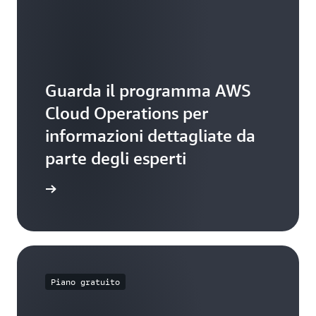
Guarda il programma AWS
Cloud Operations per
informazioni dettagliate da
parte degli esperti
 YouTube
Piano gratuito