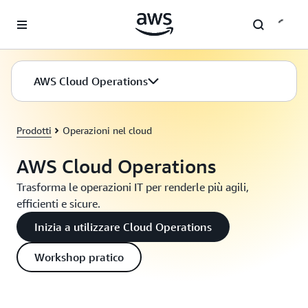
Passa al contenuto principale
AWS Cloud Operations
Prodotti
Operazioni nel cloud
AWS Cloud Operations
Trasforma le operazioni IT per renderle più agili,
efficienti e sicure.
Inizia a utilizzare Cloud Operations
Workshop pratico