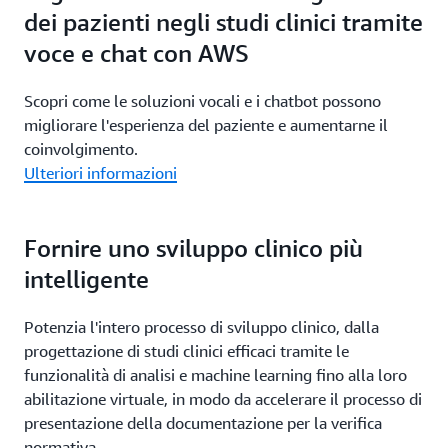
dei pazienti negli studi clinici tramite
voce e chat con AWS
Scopri come le soluzioni vocali e i chatbot possono
migliorare l'esperienza del paziente e aumentarne il
coinvolgimento.
Ulteriori informazioni
Fornire uno sviluppo clinico più
intelligente
Potenzia l'intero processo di sviluppo clinico, dalla
progettazione di studi clinici efficaci tramite le
funzionalità di analisi e machine learning fino alla loro
abilitazione virtuale, in modo da accelerare il processo di
presentazione della documentazione per la verifica
normativa.