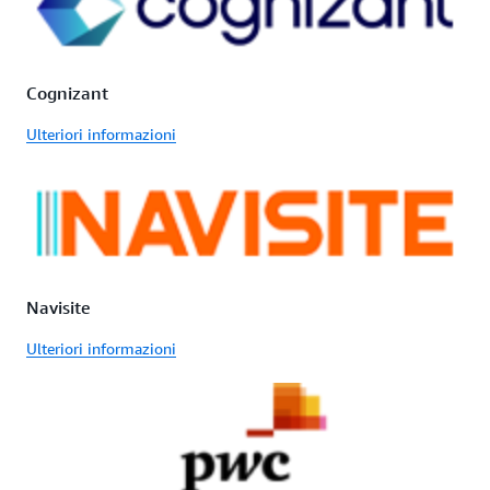
Cognizant
Ulteriori informazioni
Navisite
Ulteriori informazioni