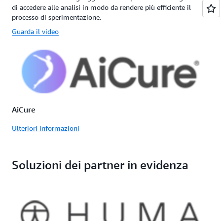
di accedere alle analisi in modo da rendere più efficiente il
processo di sperimentazione.
Guarda il video
AiCure
Ulteriori informazioni
Soluzioni dei partner in evidenza