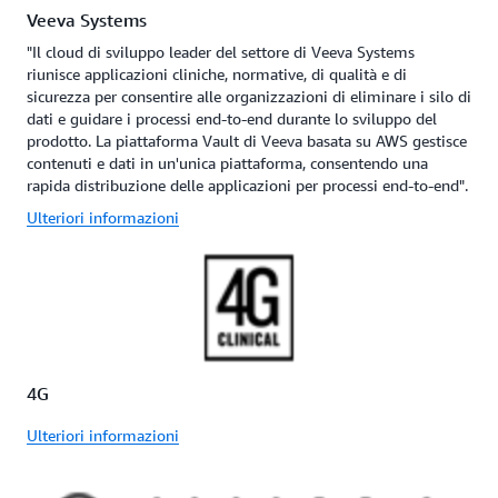
Veeva Systems
"Il cloud di sviluppo leader del settore di Veeva Systems
riunisce applicazioni cliniche, normative, di qualità e di
sicurezza per consentire alle organizzazioni di eliminare i silo di
dati e guidare i processi end-to-end durante lo sviluppo del
prodotto. La piattaforma Vault di Veeva basata su AWS gestisce
contenuti e dati in un'unica piattaforma, consentendo una
rapida distribuzione delle applicazioni per processi end-to-end".
Ulteriori informazioni
4G
Ulteriori informazioni