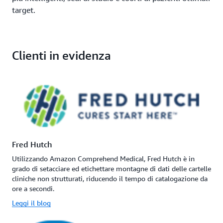
target.
Clienti in evidenza
Fred Hutch
Utilizzando Amazon Comprehend Medical, Fred Hutch è in
grado di setacciare ed etichettare montagne di dati delle cartelle
cliniche non strutturati, riducendo il tempo di catalogazione da
ore a secondi.
Leggi il blog