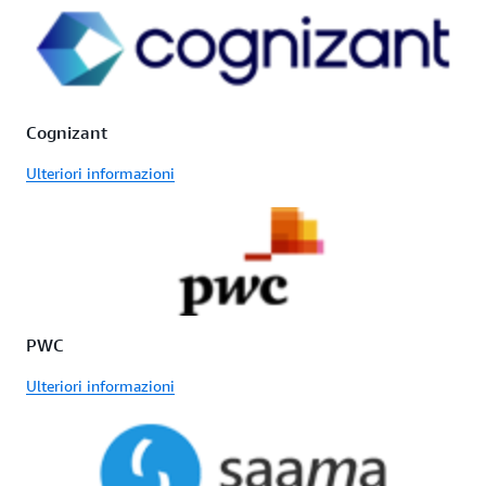
Cognizant
Ulteriori informazioni
PWC
Ulteriori informazioni