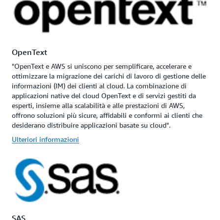
OpenText
"OpenText e AWS si uniscono per semplificare, accelerare e
ottimizzare la migrazione dei carichi di lavoro di gestione delle
informazioni (IM) dei clienti al cloud. La combinazione di
applicazioni native del cloud OpenText e di servizi gestiti da
esperti, insieme alla scalabilità e alle prestazioni di AWS,
offrono soluzioni più sicure, affidabili e conformi ai clienti che
desiderano distribuire applicazioni basate su cloud".
Ulteriori informazioni
SAS