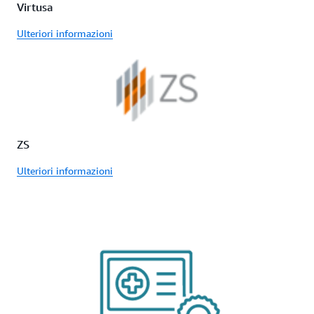
Virtusa
Ulteriori informazioni
ZS
Ulteriori informazioni