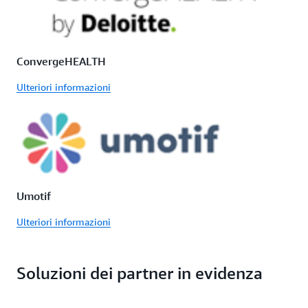
ConvergeHEALTH
Ulteriori informazioni
Umotif
Ulteriori informazioni
Soluzioni dei partner in evidenza