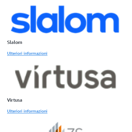
Slalom
Ulteriori informazioni
Virtusa
Ulteriori informazioni