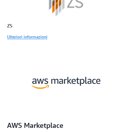
ZS
Ulteriori informazioni
AWS Marketplace