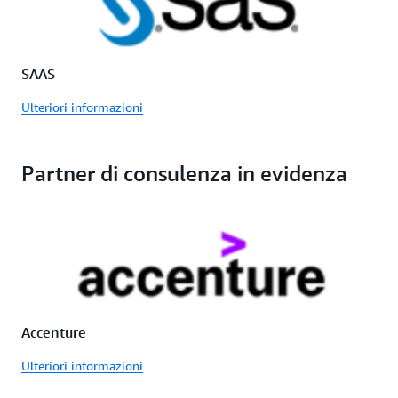
SAAS
Ulteriori informazioni
Partner di consulenza in evidenza
Accenture
Ulteriori informazioni