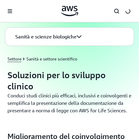
Passa al contenuto principale
Sanità e scienze biologiche
Settore
Sanità e settore scientifico
Soluzioni per lo sviluppo
clinico
Conduci studi clinici più efficaci, inclusivi e coinvolgenti e
semplifica la presentazione della documentazione da
presentare a norma di legge con AWS for Life Sciences.
Miglioramento del coinvolgimento