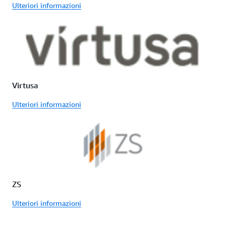
Ulteriori informazioni
Virtusa
Ulteriori informazioni
ZS
Ulteriori informazioni