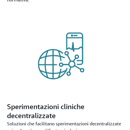
Sperimentazioni cliniche
decentralizzate
Soluzioni che facilitano sperimentazioni decentralizzate