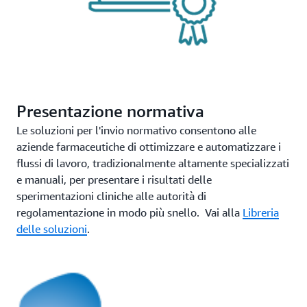
Presentazione normativa
Le soluzioni per l'invio normativo consentono alle
aziende farmaceutiche di ottimizzare e automatizzare i
flussi di lavoro, tradizionalmente altamente specializzati
e manuali, per presentare i risultati delle
sperimentazioni cliniche alle autorità di
regolamentazione in modo più snello. Vai alla
Libreria
delle soluzioni
.