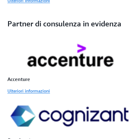
Ulteriori informazioni
Partner di consulenza in evidenza
Accenture
Ulteriori informazioni