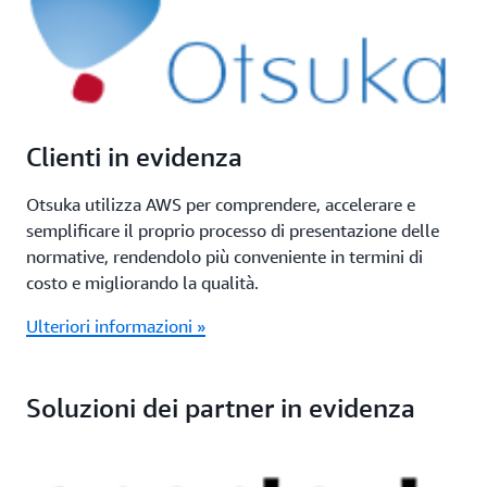
Clienti in evidenza
Otsuka utilizza AWS per comprendere, accelerare e
semplificare il proprio processo di presentazione delle
normative, rendendolo più conveniente in termini di
costo e migliorando la qualità.
Ulteriori informazioni »
Soluzioni dei partner in evidenza