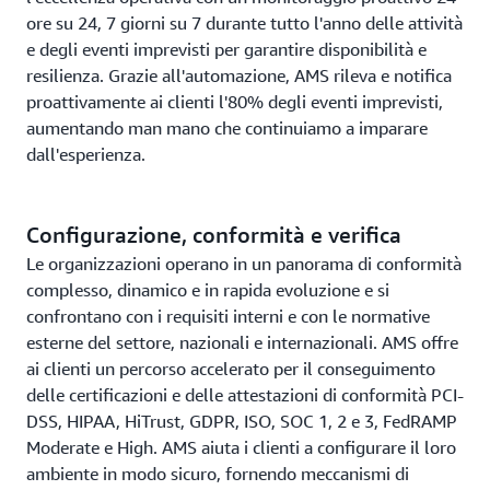
ore su 24, 7 giorni su 7 durante tutto l'anno delle attività
e degli eventi imprevisti per garantire disponibilità e
resilienza. Grazie all'automazione, AMS rileva e notifica
proattivamente ai clienti l'80% degli eventi imprevisti,
aumentando man mano che continuiamo a imparare
dall'esperienza.
Configurazione, conformità e verifica
Le organizzazioni operano in un panorama di conformità
complesso, dinamico e in rapida evoluzione e si
confrontano con i requisiti interni e con le normative
esterne del settore, nazionali e internazionali. AMS offre
ai clienti un percorso accelerato per il conseguimento
delle certificazioni e delle attestazioni di conformità PCI-
DSS, HIPAA, HiTrust, GDPR, ISO, SOC 1, 2 e 3, FedRAMP
Moderate e High. AMS aiuta i clienti a configurare il loro
ambiente in modo sicuro, fornendo meccanismi di