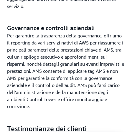
servizio.
Governance e controlli aziendali
Per garantire la trasparenza della governance, offriamo
il reporting da vari servizi nativi di AWS per riassumere i
principali parametri delle prestazioni chiave di AMS, tra
cui un riepilogo esecutivo e approfondimenti sui
risparmi, nonché dettagli granulari su eventi imprevisti e
prestazioni. AMS consente di applicare tag AMS e non
AMS per garantire la conformità con la governance
aziendale e il controllo dell'audit. AMS può farsi carico
dell'amministrazione e della manutenzione degli
ambienti Control Tower e offrire monitoraggio e
correzione.
Testimonianze dei clienti