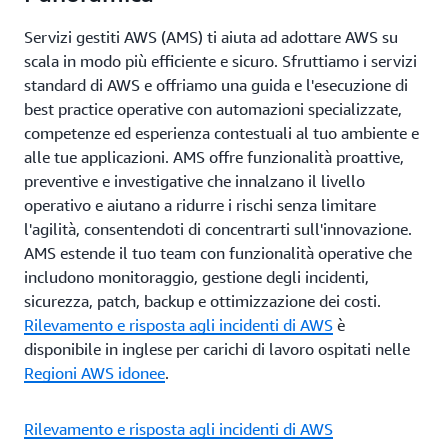
Servizi gestiti AWS (AMS) ti aiuta ad adottare AWS su
scala in modo più efficiente e sicuro. Sfruttiamo i servizi
standard di AWS e offriamo una guida e l'esecuzione di
best practice operative con automazioni specializzate,
competenze ed esperienza contestuali al tuo ambiente e
alle tue applicazioni. AMS offre funzionalità proattive,
preventive e investigative che innalzano il livello
operativo e aiutano a ridurre i rischi senza limitare
l'agilità, consentendoti di concentrarti sull'innovazione.
AMS estende il tuo team con funzionalità operative che
includono monitoraggio, gestione degli incidenti,
sicurezza, patch, backup e ottimizzazione dei costi.
Rilevamento e risposta agli incidenti di AWS
è
disponibile in inglese per carichi di lavoro ospitati nelle
Regioni AWS idonee
.
Rilevamento e risposta agli incidenti di AWS