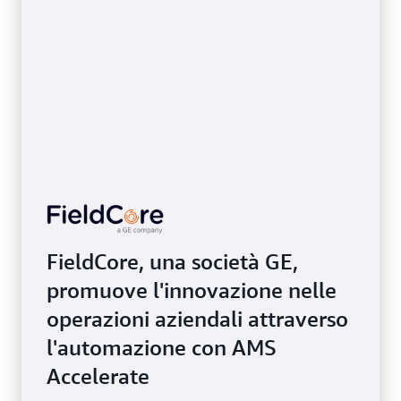
FieldCore, una società GE,
promuove l'innovazione nelle
operazioni aziendali attraverso
l'automazione con AMS
Accelerate