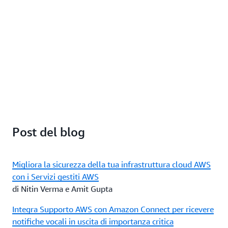
Post del blog
Migliora la sicurezza della tua infrastruttura cloud AWS
con i Servizi gestiti AWS
di Nitin Verma e Amit Gupta
Integra Supporto AWS con Amazon Connect per ricevere
notifiche vocali in uscita di importanza critica