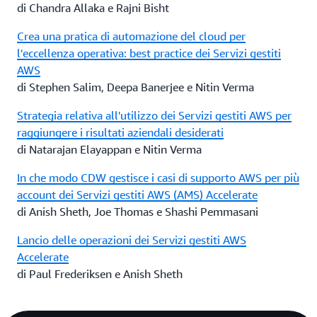
di Chandra Allaka e Rajni Bisht
Crea una pratica di automazione del cloud per
l'eccellenza operativa: best practice dei Servizi gestiti
AWS
di Stephen Salim, Deepa Banerjee e Nitin Verma
Strategia relativa all'utilizzo dei Servizi gestiti AWS per
raggiungere i risultati aziendali desiderati
di Natarajan Elayappan e Nitin Verma
In che modo CDW gestisce i casi di supporto AWS per più
account dei Servizi gestiti AWS (AMS) Accelerate
di Anish Sheth, Joe Thomas e Shashi Pemmasani
Lancio delle operazioni dei Servizi gestiti AWS
Accelerate
di Paul Frederiksen e Anish Sheth