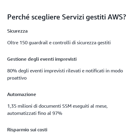
Perché scegliere Servizi gestiti AWS?
Sicurezza
Oltre 150 guardrail e controlli di sicurezza gestiti
Gestione degli eventi imprevisti
80% degli eventi imprevisti rilevati e notificati in modo
proattivo
Automazione
1,35 milioni di documenti SSM eseguiti al mese,
automatizzati fino al 97%
Risparmio sui costi