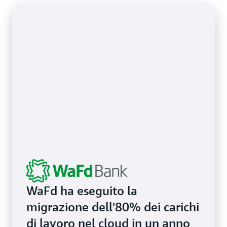
WaFd ha eseguito la
migrazione dell'80% dei carichi
di lavoro nel cloud in un anno