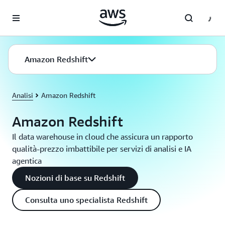
Passa al contenuto principale
Amazon Redshift
Analisi
Amazon Redshift
Amazon Redshift
Il data warehouse in cloud che assicura un rapporto
qualità-prezzo imbattibile per servizi di analisi e IA
agentica
Nozioni di base su Redshift
Consulta uno specialista Redshift