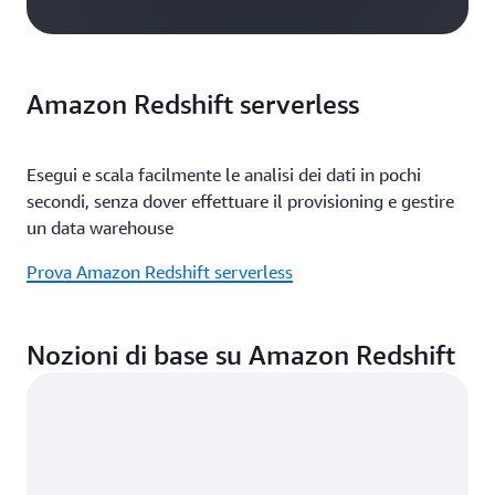
Amazon Redshift serverless
Esegui e scala facilmente le analisi dei dati in pochi
secondi, senza dover effettuare il provisioning e gestire
un data warehouse
Prova Amazon Redshift serverless
Nozioni di base su Amazon Redshift