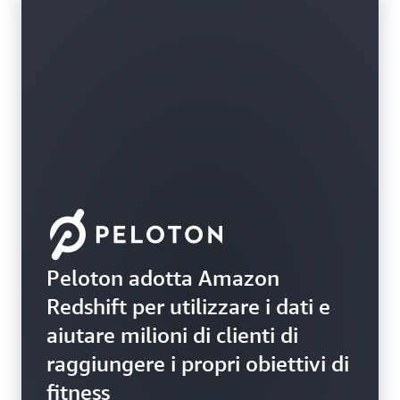
Peloton adotta Amazon
Redshift per utilizzare i dati e
aiutare milioni di clienti di
raggiungere i propri obiettivi di
fitness