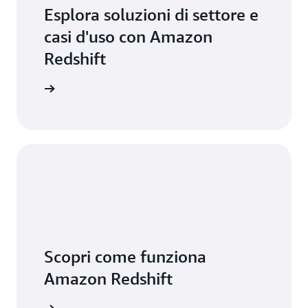
Esplora soluzioni di settore e
casi d'uso con Amazon
Redshift
ormazioni
Scopri come funziona
Amazon Redshift