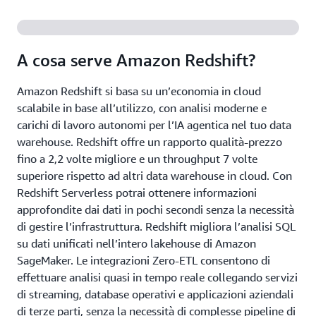
A cosa serve Amazon Redshift?
Amazon Redshift si basa su un’economia in cloud
scalabile in base all’utilizzo, con analisi moderne e
carichi di lavoro autonomi per l’IA agentica nel tuo data
warehouse. Redshift offre un rapporto qualità-prezzo
fino a 2,2 volte migliore e un throughput 7 volte
superiore rispetto ad altri data warehouse in cloud. Con
Redshift Serverless potrai ottenere informazioni
approfondite dai dati in pochi secondi senza la necessità
di gestire l’infrastruttura. Redshift migliora l’analisi SQL
su dati unificati nell’intero lakehouse di Amazon
SageMaker. Le integrazioni Zero-ETL consentono di
effettuare analisi quasi in tempo reale collegando servizi
di streaming, database operativi e applicazioni aziendali
di terze parti, senza la necessità di complesse pipeline di