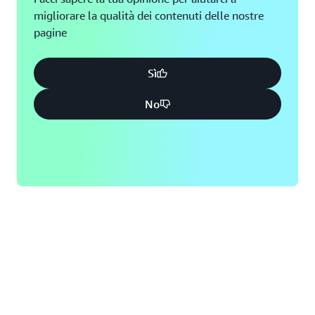
migliorare la qualità dei contenuti delle nostre
pagine
Sì
No