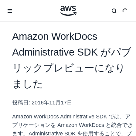
メインコンテンツに移動
Amazon WorkDocs
Administrative SDK がパブ
リックプレビューになり
ました
投稿日:
2016年11月17日
Amazon WorkDocs Administrative SDK では、ア
プリケーションを Amazon WorkDocs と統合でき
ます。Administrative SDK を使用することで、プ