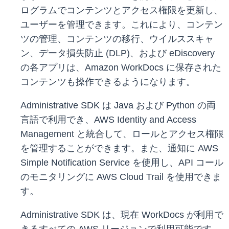
ログラムでコンテンツとアクセス権限を更新し、
ユーザーを管理できます。これにより、コンテン
ツの管理、コンテンツの移行、ウイルススキャ
ン、データ損失防止 (DLP)、および eDiscovery
の各アプリは、Amazon WorkDocs に保存された
コンテンツも操作できるようになります。
Administrative SDK は Java および Python の両
言語で利用でき、AWS Identity and Access
Management と統合して、ロールとアクセス権限
を管理することができます。また、通知に AWS
Simple Notification Service を使用し、API コール
のモニタリングに AWS Cloud Trail を使用できま
す。
Administrative SDK は、現在 WorkDocs が利用で