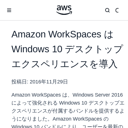
メインコンテンツに移動
Amazon WorkSpaces は
Windows 10 デスクトップ
エクスペリエンスを導入
投稿日:
2016年11月29日
Amazon WorkSpaces は、Windows Server 2016
によって強化される Windows 10 デスクトップエ
クスペリエンスが付属するバンドルを提供するよ
うになりました。Amazon WorkSpaces の
Windows 10 バンドルにより、ユーザーを最新の