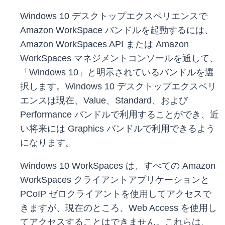
Windows 10 デスクトップエクスペリエンスで
Amazon WorkSpace バンドルを起動するには、
Amazon WorkSpaces API または Amazon
WorkSpaces マネジメントコンソールを通して、
「Windows 10」と明示されているバンドルを選
択します。Windows 10 デスクトップエクスペリ
エンスは現在、Value、Standard、および
Performance バンドルで利用することができ、近
い将来には Graphics バンドルで利用できるよう
になります。
Windows 10 WorkSpaces は、すべての Amazon
WorkSpaces クライアントアプリケーションと
PCoIP ゼロクライアントを使用してアクセスで
きますが、現在のところ、Web Access を使用し
てアクセスすることはできません。これらは、