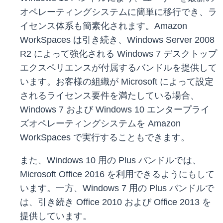
オペレーティングシステムに簡単に移行でき、ラ
イセンス体系も簡素化されます。Amazon
WorkSpaces は引き続き、Windows Server 2008
R2 によって強化される Windows 7 デスクトップ
エクスペリエンスが付属するバンドルを提供して
います。お客様の組織が Microsoft によって設定
されるライセンス要件を満たしている場合、
Windows 7 および Windows 10 エンタープライ
ズオペレーティングシステムを Amazon
WorkSpaces で実行することもできます。
また、Windows 10 用の Plus バンドルでは、
Microsoft Office 2016 を利用できるようにもして
います。一方、Windows 7 用の Plus バンドルで
は、引き続き Office 2010 および Office 2013 を
提供しています。