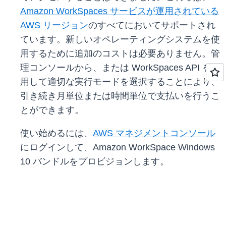
Amazon WorkSpaces サービスが運用されている
AWS リージョン
のすべてにおいてサポートされ
ています。新しいオペレーティングシステムを使
用するために追加のコストは必要ありません。管
理コンソールから、または WorkSpaces API を使
用して適切な実行モードを選択することにより、
引き続き月単位または時間単位で支払いを行うこ
とができます。
使い始めるには、
AWS マネジメントコンソール
にログインして、Amazon WorkSpace Windows
10 バンドルをプロビジョンします。