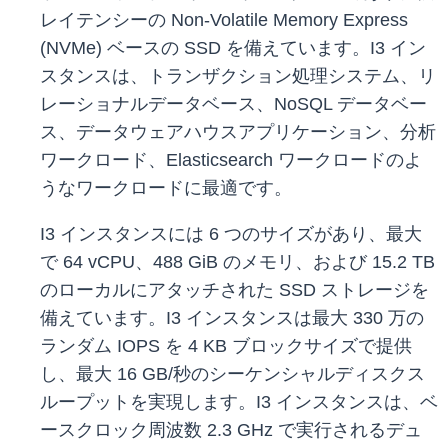
レイテンシーの Non-Volatile Memory Express
(NVMe) ベースの SSD を備えています。I3 イン
スタンスは、トランザクション処理システム、リ
レーショナルデータベース、NoSQL データベー
ス、データウェアハウスアプリケーション、分析
ワークロード、Elasticsearch ワークロードのよ
うなワークロードに最適です。
I3 インスタンスには 6 つのサイズがあり、最大
で 64 vCPU、488 GiB のメモリ、および 15.2 TB
のローカルにアタッチされた SSD ストレージを
備えています。I3 インスタンスは最大 330 万の
ランダム IOPS を 4 KB ブロックサイズで提供
し、最大 16 GB/秒のシーケンシャルディスクス
ループットを実現します。I3 インスタンスは、ベ
ースクロック周波数 2.3 GHz で実行されるデュ