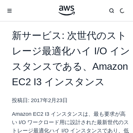
メインコンテンツに移動
新サービス: 次世代のスト
レージ最適化ハイ I/O イン
スタンスである、Amazon
EC2 I3 インスタンス
投稿日:
2017年2月23日
Amazon EC2 I3 インスタンスは、最も要求が高
い I/O ワークロード用に設計された最新世代のス
トレージ最適化ハイ I/O インスタンスであり、低