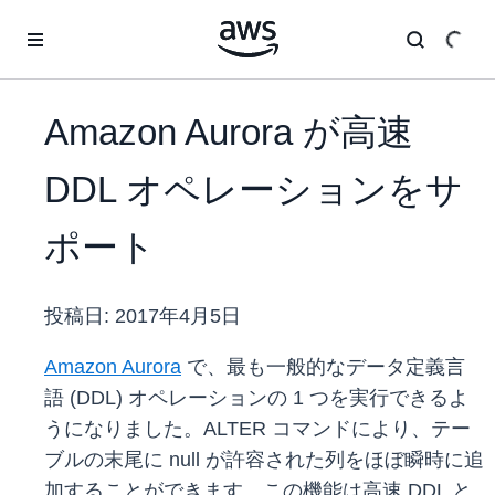
メインコンテンツに移動
Amazon Aurora が高速
DDL オペレーションをサ
ポート
投稿日:
2017年4月5日
Amazon Aurora
で、最も一般的なデータ定義言
語 (DDL) オペレーションの 1 つを実行できるよ
うになりました。ALTER コマンドにより、テー
ブルの末尾に null が許容された列をほぼ瞬時に追
加することができます。この機能は高速 DDL と