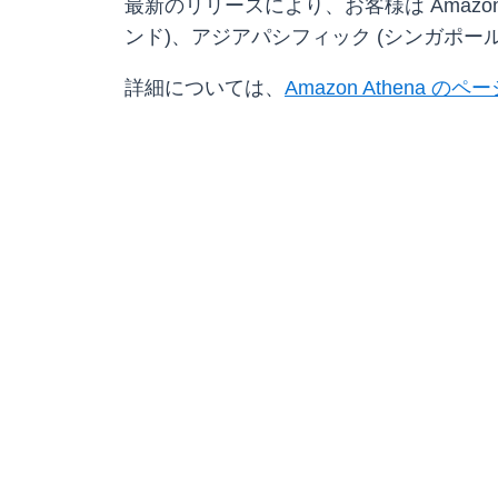
最新のリリースにより、お客様は Amazon 
ンド)、アジアパシフィック (シンガポー
詳細については、
Amazon Athena のペ