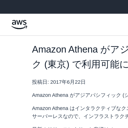
メインコンテンツに移動
Amazon Athen
ク (東京) で利用可能
投稿日:
2017年6月22日
Amazon Athena がアジアパシフィ
Amazon Athena はインタラクティブ
サーバーレスなので、インフラストラク