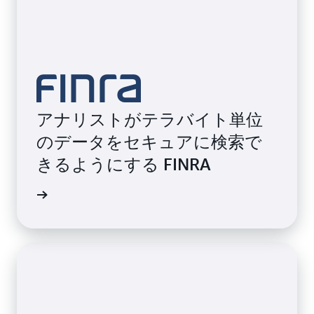
アナリストがテラバイト単位
のデータをセキュアに検索で
きるようにする FINRA
画を見る