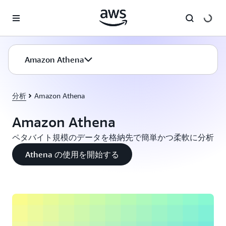
メインコンテンツに移動
Amazon Athena
分析
Amazon Athena
Amazon Athena
ペタバイト規模のデータを格納先で簡単かつ柔軟に分析
Athena の使用を開始する