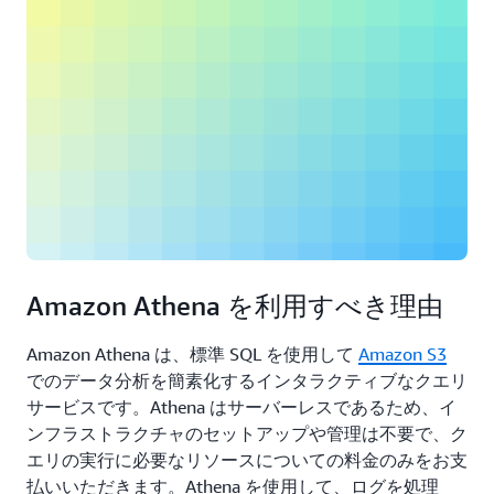
Amazon Athena を利用すべき理由
Amazon Athena は、標準 SQL を使用して
Amazon S3
でのデータ分析を簡素化するインタラクティブなクエリ
サービスです。Athena はサーバーレスであるため、イ
ンフラストラクチャのセットアップや管理は不要で、ク
エリの実行に必要なリソースについての料金のみをお支
払いいただきます。Athena を使用して、ログを処理