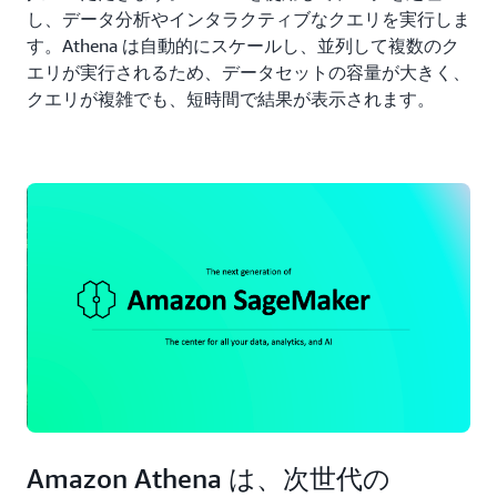
し、データ分析やインタラクティブなクエリを実行しま
す。Athena は自動的にスケールし、並列して複数のク
エリが実行されるため、データセットの容量が大きく、
クエリが複雑でも、短時間で結果が表示されます。
Amazon Athena は、次世代の