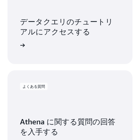
データクエリのチュートリ
アルにアクセスする
の使用を開始
よくある質問
Athena に関する質問の回答
を入手する