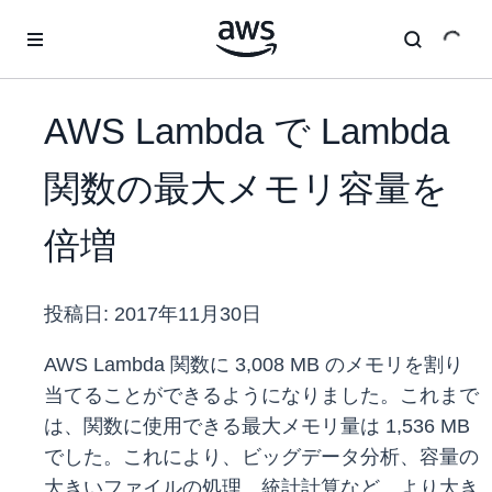
メインコンテンツに移動
AWS Lambda で Lambda
関数の最大メモリ容量を
倍増
投稿日:
2017年11月30日
AWS Lambda 関数に 3,008 MB のメモリを割り
当てることができるようになりました。これまで
は、関数に使用できる最大メモリ量は 1,536 MB
でした。これにより、ビッグデータ分析、容量の
大きいファイルの処理、統計計算など、より大き