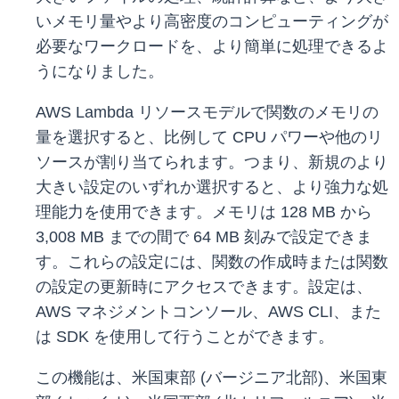
いメモリ量やより高密度のコンピューティングが
必要なワークロードを、より簡単に処理できるよ
うになりました。
AWS Lambda リソースモデルで関数のメモリの
量を選択すると、比例して CPU パワーや他のリ
ソースが割り当てられます。つまり、新規のより
大きい設定のいずれか選択すると、より強力な処
理能力を使用できます。メモリは 128 MB から
3,008 MB までの間で 64 MB 刻みで設定できま
す。これらの設定には、関数の作成時または関数
の設定の更新時にアクセスできます。設定は、
AWS マネジメントコンソール、AWS CLI、また
は SDK を使用して行うことができます。
この機能は、米国東部 (バージニア北部)、米国東