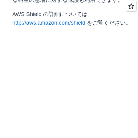
る料金の急増に対する保護も利用できます。
AWS Shield の詳細については、
http://aws.amazon.com/shield
をご覧ください。