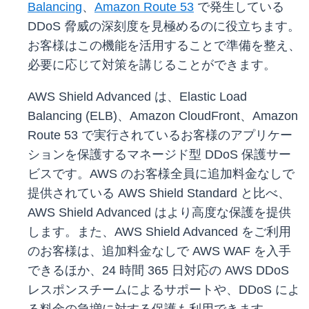
Balancing
、
Amazon Route 53
で発生している
DDoS 脅威の深刻度を見極めるのに役立ちます。
お客様はこの機能を活用することで準備を整え、
必要に応じて対策を講じることができます。
AWS Shield Advanced は、Elastic Load
Balancing (ELB)、Amazon CloudFront、Amazon
Route 53 で実行されているお客様のアプリケー
ションを保護するマネージド型 DDoS 保護サー
ビスです。AWS のお客様全員に追加料金なしで
提供されている AWS Shield Standard と比べ、
AWS Shield Advanced はより高度な保護を提供
します。また、AWS Shield Advanced をご利用
のお客様は、追加料金なしで AWS WAF を入手
できるほか、24 時間 365 日対応の AWS DDoS
レスポンスチームによるサポートや、DDoS によ