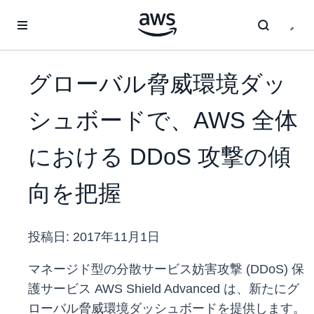
メインコンテンツに移動
グローバル脅威環境ダッ
シュボードで、AWS 全体
における DDoS 攻撃の傾
向を把握
投稿日:
2017年11月1日
マネージド型の分散サービス妨害攻撃 (DDoS) 保
護サービス AWS Shield Advanced は、新たにグ
ローバル脅威環境ダッシュボードを提供します。