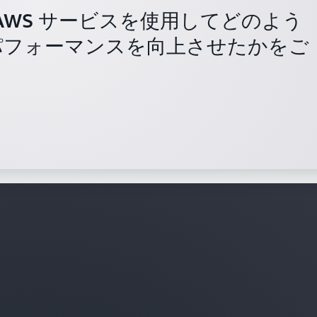
一連の AWS サービスを使用してどのよう
パフォーマンスを向上させたかをご