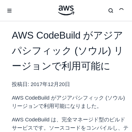
メインコンテンツに移動
AWS CodeBuild がアジア
パシフィック (ソウル) リ
ージョンで利用可能に
投稿日:
2017年12月20日
AWS CodeBuild がアジアパシフィック (ソウル)
リージョンで利用可能になりました。
AWS CodeBuild は、完全マネージド型のビルド
サービスです。ソースコードをコンパイルし、テ