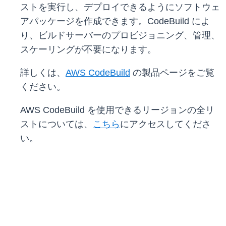
ストを実行し、デプロイできるようにソフトウェ
アパッケージを作成できます。CodeBuild によ
り、ビルドサーバーのプロビジョニング、管理、
スケーリングが不要になります。
詳しくは、
AWS CodeBuild
の製品ページをご覧
ください。
AWS CodeBuild を使用できるリージョンの全リ
ストについては、
こちら
にアクセスしてくださ
い。