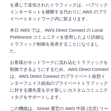
を通じて送信されたトラフィックは、パブリック
インターネットを横断する代わりに AWS のプラ
イベートネットワーク内に留まります。
本日 AWS では、AWS Direct Connect の Local
Preference コミュニティを使用したより詳細な
トラフィック制御を発表することになりまし
た。
お客様がネットワークに流れ込むトラフィックを
制御できるようにするため、AWS Direct Connect
は、AWS Direct Connect のプライベート仮想イ
ンターフェイス経由のプライベートトラフィック
に対する優先度を示す新しいカスタムコミュニテ
ィタグをサポートします。
この機能は、Sinnet 運営の AWS 中国 (北京) リー