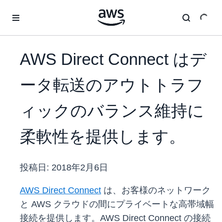
メインコンテンツに移動
AWS Direct Connect はデ
ータ転送のアウトトラフ
ィックのバランス維持に
柔軟性を提供します。
投稿日:
2018年2月6日
AWS Direct Connect
は、お客様のネットワーク
と AWS クラウドの間にプライベートな高帯域幅
接続を提供します。AWS Direct Connect の接続