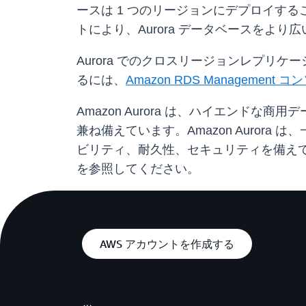
ースは 1 つのリージョンにデプロイす
トにより、Aurora データベースをよ
Aurora でのクロスリージョンレプリケ
るには、
Amazon RDS Management 
Amazon Aurora は、ハイエン
兼ね備えています。Amazon Aurora
ビリティ、耐久性、セキュリティを備え
を参照してください。
AWS アカウントを作成する