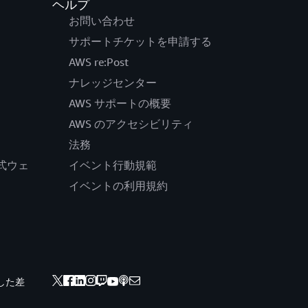
ヘルプ
お問い合わせ
サポートチケットを申請する
AWS re:Post
ナレッジセンター
AWS サポートの概要
AWS のアクセシビリティ
法務
の公式ウェ
イベント行動規範
イベントの利用規約
した差