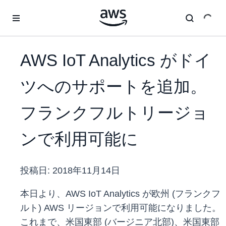
メインコンテンツに移動
AWS IoT Analytics がドイ
ツへのサポートを追加。
フランクフルトリージョ
ンで利用可能に
投稿日:
2018年11月14日
本日より、AWS IoT Analytics が欧州 (フランクフ
ルト) AWS リージョンで利用可能になりました。
これまで、米国東部 (バージニア北部)、米国東部