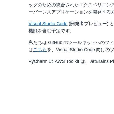
ッグのための統合されたエクスペリエンスも
ーバーレスアプリケーションを開発する
Visual Studio Code
(開発者プレビュー) 
機能を含む予定です。
私たちは GitHub のツールキットへのフィード
は
こちら
を、Visual Studio Code 
PyCharm の AWS Toolkit は、JetBrains Pl