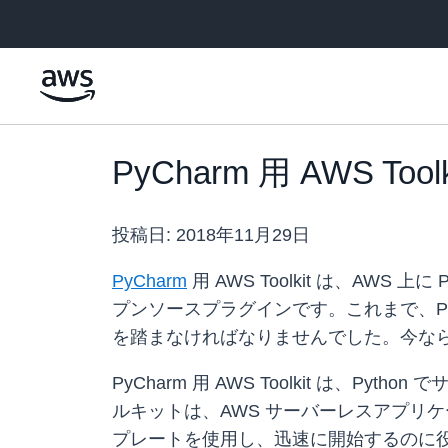
メインコンテンツに移動
PyCharm 用 AWS Too
投稿日:
2018年11月29日
PyCharm
用 AWS Toolkit は、A
プンソースプラグインです。これまで、Py
を踏まなければなりませんでした。今なら
PyCharm 用 AWS Toolkit 
ルキットは、AWS サーバーレスアプリケ
プレートを使用し、迅速に開始するのに役立