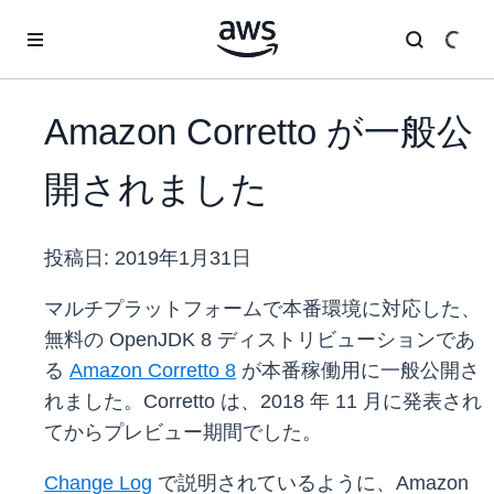
メインコンテンツに移動
Amazon Corretto が一般公
開されました
投稿日:
2019年1月31日
マルチプラットフォームで本番環境に対応した、
無料の OpenJDK 8 ディストリビューションであ
る
Amazon Corretto 8
が本番稼働用に一般公開さ
れました。Corretto は、2018 年 11 月に発表され
てからプレビュー期間でした。
Change Log
で説明されているように、Amazon