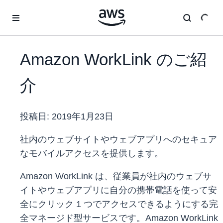
メインコンテンツに移動
Amazon WorkLink のご紹
介
投稿日:
2019年1月23日
社内のウェブサイトやウェブアプリへのセキュア
なモバイルアクセスを提供します。
Amazon WorkLink は、従業員が社内のウェブサ
イトやウェブアプリに自分の携帯電話を使って安
全にクリック 1 つでアクセスできるようにする完
全マネージド型サービスです。Amazon WorkLink