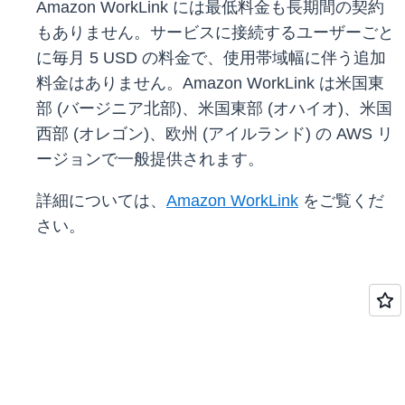
Amazon WorkLink には最低料金も長期間の契約
もありません。サービスに接続するユーザーごと
に毎月 5 USD の料金で、使用帯域幅に伴う追加
料金はありません。Amazon WorkLink は米国東
部 (バージニア北部)、米国東部 (オハイオ)、米国
西部 (オレゴン)、欧州 (アイルランド) の AWS リ
ージョンで一般提供されます。
詳細については、
Amazon WorkLink
をご覧くだ
さい。