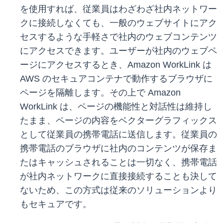
を使用すれば、従業員はわざわざ社内ネットワー
クに接続しなくても、一般のウェブサイトにアク
セスするような手軽さで社内のウェブコンテンツ
にアクセスできます。ユーザーが社内のウェブペ
ージにアクセスするとき、Amazon WorkLink は
AWS のセキュアコンテナで動作するブラウザに
ページを隔離します。その上で Amazon
WorkLink は、ページの機能性と対話性は維持し
たまま、ページの内容をベクターグラフィックス
として従業員の携帯電話に送信します。従業員の
携帯電話のブラウザに社内のコンテンツが保存ま
たはキャッシュされることは一切なく、携帯電話
が社内ネットワークに直接接続することも決して
ないため、この方式は従来のソリューションより
もセキュアです。