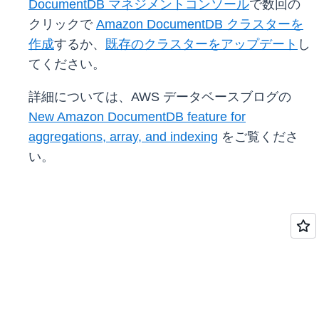
DocumentDB マネジメントコンソール
で数回の
クリックで
Amazon DocumentDB クラスターを
作成
するか、
既存のクラスターをアップデート
し
てください。
詳細については、AWS データベースブログの
New Amazon DocumentDB feature for
aggregations, array, and indexing
をご覧くださ
い。