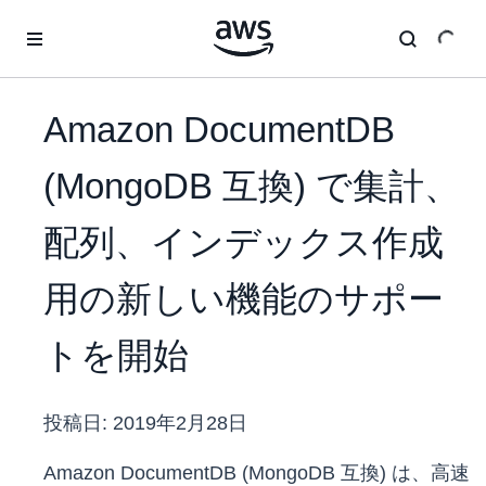
メインコンテンツに移動
Amazon DocumentDB
(MongoDB 互換) で集計、
配列、インデックス作成
用の新しい機能のサポー
トを開始
投稿日:
2019年2月28日
Amazon DocumentDB (MongoDB 互換) は、高速