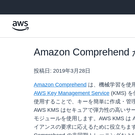
メインコンテンツに移動
Amazon Compreh
投稿日:
2019年3月28日
Amazon Comprehend
は、機械学習を使用
AWS Key Management Service
(KMS)
使用することで、キーを簡単に作成・管理
AWS KMS はセキュアで弾力性の高いサ
モジュールを使用します。AWS KMS は 
イアンスの要求に応えるために役立ちます。