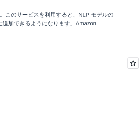
ます。このサービスを利用すると、NLP モデルの
加できるようになります。Amazon