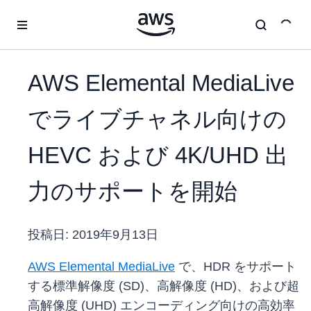
メインコンテンツに移動
AWS Elemental MediaLive
でライブチャネル向けの
HEVC および 4K/UHD 出
力のサポートを開始
投稿日:
2019年9月13日
AWS Elemental MediaLive
で、HDR をサポート
する標準解像度 (SD)、高解像度 (HD)、および超
高解像度 (UHD) エンコーディング向けの高効率