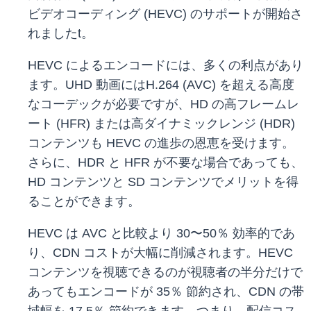
ビデオコーディング (HEVC) のサポートが開始さ
れましたt。
HEVC によるエンコードには、多くの利点があり
ます。UHD 動画にはH.264 (AVC) を超える高度
なコーデックが必要ですが、HD の高フレームレ
ート (HFR) または高ダイナミックレンジ (HDR)
コンテンツも HEVC の進歩の恩恵を受けます。
さらに、HDR と HFR が不要な場合であっても、
HD コンテンツと SD コンテンツでメリットを得
ることができます。
HEVC は AVC と比較より 30〜50％ 効率的であ
り、CDN コストが大幅に削減されます。HEVC
コンテンツを視聴できるのが視聴者の半分だけで
あってもエンコードが 35％ 節約され、CDN の帯