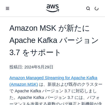
メインコンテンツに移動
Amazon MSK が新たに
Apache Kafka バージョン
3.7 をサポート
投稿日:
2024年5月29日
Amazon Managed Streaming for Apache Kafka
(Amazon MSK)
は、新規および既存のクラスター
で Apache Kafka バージョン 3.7 に対応しまし
た。Apache Kafka バージョン 3.7 には、パフォ
ーマンスを改善する複数のバグ修正と新機能が含