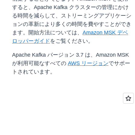
すると、Apache Kafka クラスターの管理にかけ
る時間を減らして、ストリーミングアプリケーシ
ョンの革新により多くの時間を費やすことができ
ます。開始方法については、
Amazon MSK デベ
ロッパーガイド
をご覧ください。
Apache Kafka バージョン 3.7 は、Amazon MSK
が利用可能なすべての
AWS リージョン
でサポー
トされています。