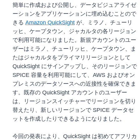
簡単に作成および公開し、データビジュアライゼ
ーションをアプリケーションに埋め込むことので
きる
Amazon QuickSight
が、ミラノ、チューリ
ッヒ、ケープタウン、ジャカルタの各リージョン
で利用可能になりました。新規アカウントのユー
ザーはミラノ、チューリッヒ、ケープタウン、ま
たはジャカルタをプライマリリージョンとして
QuickSight にサインアップし、そのリージョンで
SPICE 容量を利用可能にして、AWS およびオン
プレミスのデータソースへの近接性を確保できま
す。既存の QuickSight アカウントのユーザー
は、リージョンスイッチャーでリージョンを切り
替えたり、新しいリージョンで SPICE データセ
ットを作成したりできるようになりました。
今回の発表により、QuickSight は初めてアフリカ