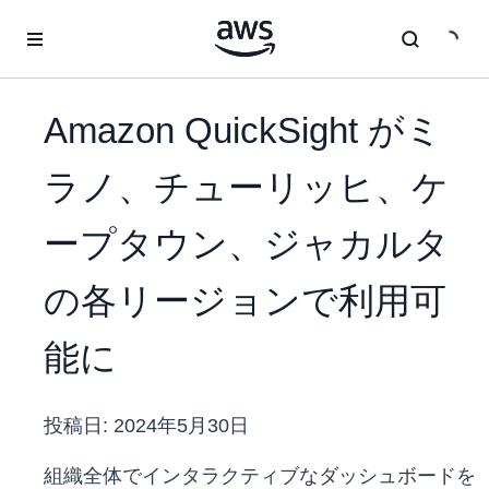
メインコンテンツに移動
Amazon QuickSight がミ
ラノ、チューリッヒ、ケ
ープタウン、ジャカルタ
の各リージョンで利用可
能に
投稿日:
2024年5月30日
組織全体でインタラクティブなダッシュボードを