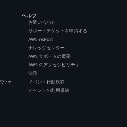
ヘルプ
お問い合わせ
サポートチケットを申請する
AWS re:Post
ナレッジセンター
AWS サポートの概要
AWS のアクセシビリティ
法務
の公式ウェ
イベント行動規範
イベントの利用規約