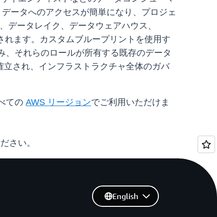
、データへのアクセスが簡単になり、プロジェ
は、データレイク、データウェアハウス、
されます。カスタムブループリントを使用す
に組み込み、それらのロールが所有する既存のデータ
確立され、インフラストラクチャ全体のガバ
すべての
AWS リージョン
でご利用いただけま
ください。
English