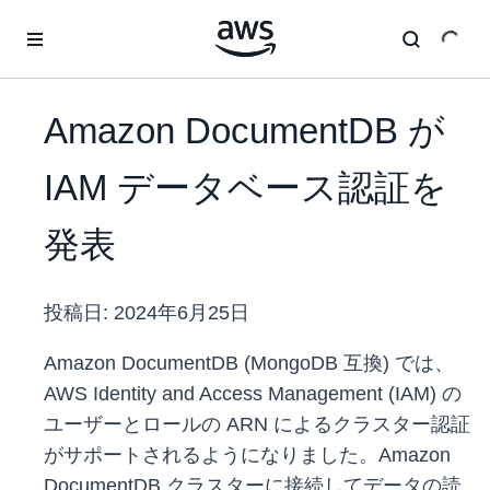
メインコンテンツに移動
Amazon DocumentDB が
IAM データベース認証を
発表
投稿日:
2024年6月25日
Amazon DocumentDB (MongoDB 互換) では、
AWS Identity and Access Management (IAM) の
ユーザーとロールの ARN によるクラスター認証
がサポートされるようになりました。Amazon
DocumentDB クラスターに接続してデータの読