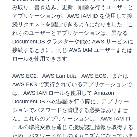
み取り、書き込み、更新、削除を行うユーザーと
アプリケーションが、AWS IAM ID を使用して接
続リクエストを認証できるようになりました。こ
れらのユーザーとアプリケーションは、異なる
DocumentDB クラスターや他の AWS サービスに
接続するときに、同じ AWS IAM ユーザーまたは
ロールを使用できます。
AWS EC2、AWS Lambda、AWS ECS、または
AWS EKS で実行されているアプリケーションで
は、AWS IAM ロールを使用して Amazon
DocumentDB への認証を行う際に、アプリケー
ションでパスワードを管理する必要はありませ
ん。これらのアプリケーションは、AWS IAM ロ
ールの環境変数を通じて接続認証情報を取得する
ため、パスワードなしのメカニズムになっていま