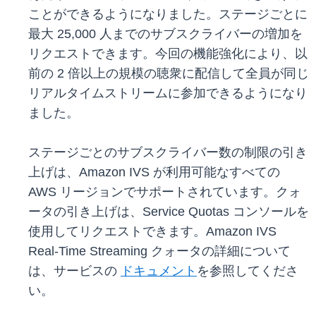
ことができるようになりました。ステージごとに
最大 25,000 人までのサブスクライバーの増加を
リクエストできます。今回の機能強化により、以
前の 2 倍以上の規模の聴衆に配信して全員が同じ
リアルタイムストリームに参加できるようになり
ました。
ステージごとのサブスクライバー数の制限の引き
上げは、Amazon IVS が利用可能なすべての
AWS リージョンでサポートされています。クォ
ータの引き上げは、Service Quotas コンソールを
使用してリクエストできます。Amazon IVS
Real-Time Streaming クォータの詳細について
は、サービスの
ドキュメント
を参照してくださ
い。