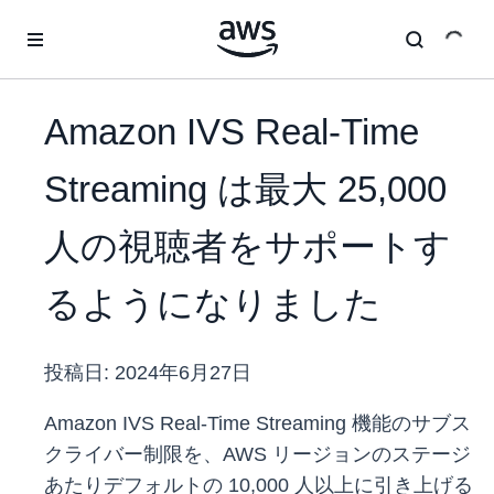
メインコンテンツに移動
Amazon IVS Real-Time
Streaming は最大 25,000
人の視聴者をサポートす
るようになりました
投稿日:
2024年6月27日
Amazon IVS Real-Time Streaming 機能のサブス
クライバー制限を、AWS リージョンのステージ
あたりデフォルトの 10,000 人以上に引き上げる