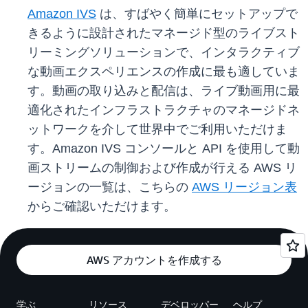
Amazon IVS
は、すばやく簡単にセットアップで
きるように設計されたマネージド型のライブスト
リーミングソリューションで、インタラクティブ
な動画エクスペリエンスの作成に最も適していま
す。動画の取り込みと配信は、ライブ動画用に最
適化されたインフラストラクチャのマネージドネ
ットワークを介して世界中でご利用いただけま
す。Amazon IVS コンソールと API を使用して動
画ストリームの制御および作成が行える AWS リ
ージョンの一覧は、こちらの
AWS リージョン表
からご確認いただけます。
AWS アカウントを作成する
学ぶ
リソース
デベロッパー
ヘルプ