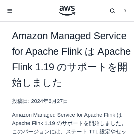
メインコンテンツに移動
Amazon Managed Service
for Apache Flink は Apache
Flink 1.19 のサポートを開
始しました
投稿日:
2024年6月27日
Amazon Managed Service for Apache Flink は
Apache Flink 1.19 のサポートを開始しました。
このバージョンには、ステート TTL 設定やセッ