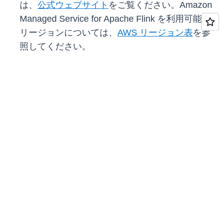
は、
公式ウェブサイト
をご覧ください。Amazon
Managed Service for Apache Flink を利用可能な
リージョンについては、
AWS リージョン表
を参
照してください。