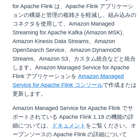
for Apache Flink は、Apache Flink アプリケーシ
ョンの構築と管理の複雑さを軽減し、組み込みの
コネクタを使用して、Amazon Managed
Streaming for Apache Kafka (Amazon MSK)、
Amazon Kinesis Data Streams、Amazon
OpenSearch Service、Amazon DynamoDB
Streams、Amazon S3、カスタム統合などと統合
します。Amazon Managed Service for Apache
Flink アプリケーションを
Amazon Managed
Service for Apache Flink コンソール
で作成または
更新します。
Amazon Managed Service for Apache Flink でサ
ポートされている Apache Flink 1.19 の機能の詳
細については、
ドキュメント
をご覧ください。オ
ープンソースの Apache Flink の詳細について