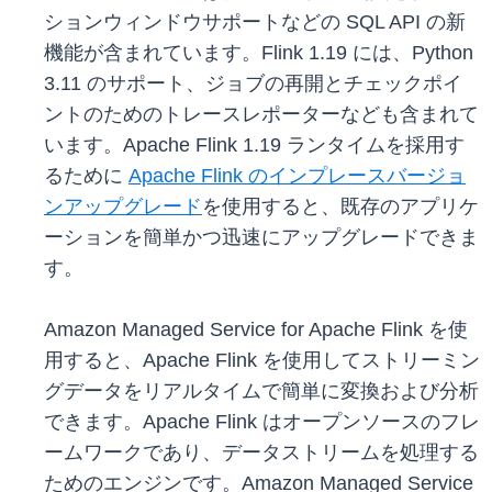
ションウィンドウサポートなどの SQL API の新
機能が含まれています。Flink 1.19 には、Python
3.11 のサポート、ジョブの再開とチェックポイ
ントのためのトレースレポーターなども含まれて
います。Apache Flink 1.19 ランタイムを採用す
るために
Apache Flink のインプレースバージョ
ンアップグレード
を使用すると、既存のアプリケ
ーションを簡単かつ迅速にアップグレードできま
す。
Amazon Managed Service for Apache Flink を使
用すると、Apache Flink を使用してストリーミン
グデータをリアルタイムで簡単に変換および分析
できます。Apache Flink はオープンソースのフレ
ームワークであり、データストリームを処理する
ためのエンジンです。Amazon Managed Service