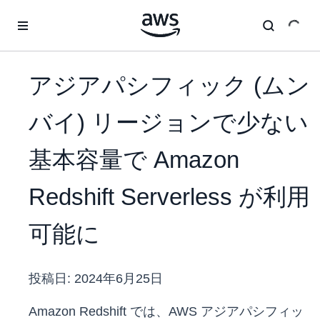
メインコンテンツに移動
アジアパシフィック (ムン
バイ) リージョンで少ない
基本容量で Amazon
Redshift Serverless が利用
可能に
投稿日:
2024年6月25日
Amazon Redshift では、AWS アジアパシフィッ