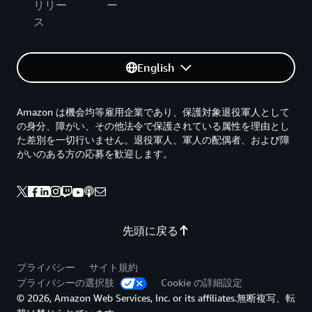
リリー
ー
ス
English
Amazon は機会均等雇用企業であり、保護対象退役軍人として
の身分、障がい、その他法令で保護されている属性を理由とし
た差別を一切行いません。退役軍人、軍人の配偶者、および障
がいのある方の応募を歓迎します。
先頭に戻る
プライバシー
サイト規約
プライバシーの選択肢
Cookie の詳細設定
© 2026, Amazon Web Services, Inc. or its affiliates.無断複写、転