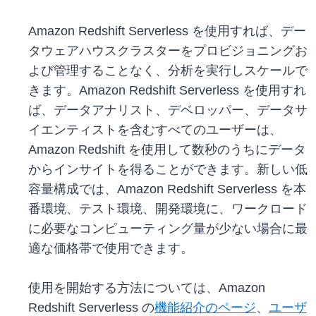
Amazon Redshift Serverless を使用すれば、デー
タウェアハウスクラスターをプロビジョニングお
よび管理することなく、分析を実行しスケールで
きます。Amazon Redshift Serverless を使用すれ
ば、データアナリスト、デベロッパー、データサ
イエンティストを含むすべてのユーザーは、
Amazon Redshift を使用して数秒のうちにデータ
からインサイトを得ることができます。新しい低
容量構成では、Amazon Redshift Serverless を本
番環境、テスト環境、開発環境に、ワークロード
に必要なコンピューティング量が少ない場合に最
適な価格帯で使用できます。
使用を開始する方法については、Amazon
Redshift Serverless の
機能紹介のページ
、
ユーザ