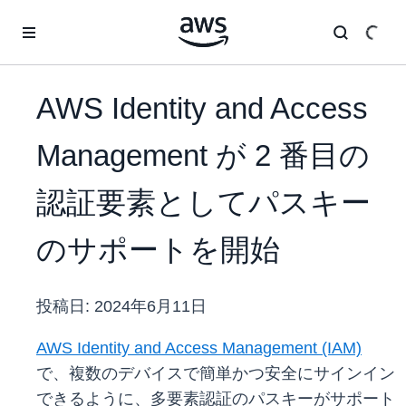
メインコンテンツに移動
AWS Identity and Access
Management が 2 番目の
認証要素としてパスキー
のサポートを開始
投稿日:
2024年6月11日
AWS Identity and Access
Management (IAM)
で、複数のデバイスで簡単かつ安全にサインイン
できるように、多要素認証のパスキーがサポート