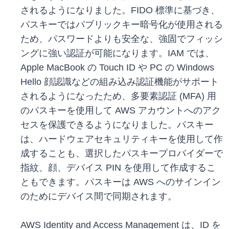
されるようになりました。FIDO 標準に基づき、
パスキーではパブリックキー暗号化が使用される
ため、パスワードよりも安全な、強固でフィッシ
ングに強い認証が可能になります。IAM では、
Apple MacBook の Touch ID や PC の Windows
Hello 顔認識などの組み込み認証機能がサポート
されるようになったため、多要素認証 (MFA) 用
のパスキーを使用して AWS アカウントへのアク
セスを保護できるようになりました。パスキー
は、ハードウェアセキュリティキーを使用して作
成することも、選択したパスキープロバイダーで
指紋、顔、デバイス PIN を使用して作成するこ
ともできます。パスキーは AWS へのサインイン
のためにデバイス間で同期されます。
AWS Identity and Access Management は、ID を