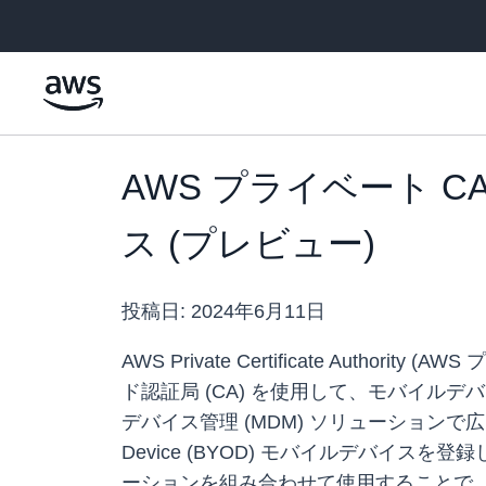
メインコンテンツに移動
AWS プライベート CA 
ス (プレビュー)
投稿日:
2024年6月11日
AWS Private Certificate Auth
ド認証局 (CA) を使用して、モバイルデバイスを安全
デバイス管理 (MDM) ソリューションで広く
Device (BYOD) モバイルデバイスを登
ーションを組み合わせて使用することで、