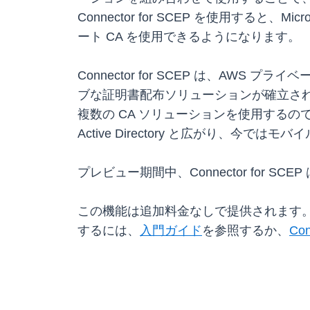
Connector for SCEP を使用すると、Mi
ート CA を使用できるようになります。
Connector for SCEP は、AW
ブな証明書配布ソリューションが確立されて
複数の CA ソリューションを使用するので
Active Directory と広がり、
プレビュー期間中、Connector for SC
この機能は追加料金なしで提供されます。
するには、
入門ガイド
を参照するか、
Co